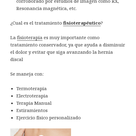
corroborado por estudios de imagen como RX,
Resonancia magnética, etc.
¿Cual es el tratamiento
fisioterapéutico
?
La
fisioterapia
es muy importante como
tratamiento conservador, ya que ayuda a disminuir
el dolor y evitar que siga avanzando la hernia
discal
Se maneja con:
Termoterapia
Electroterapia
Terapia Manual
Estiramientos
Ejercicio físico personalizado