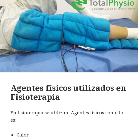
Agentes físicos utilizados en
Fisioterapia
En fisioterapia se utilizan Agentes físicos como lo
es:
Calor