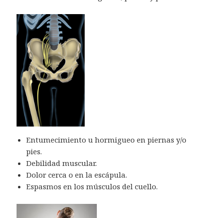
Entumecimiento u hormigueo en piernas y/o
pies.
Debilidad muscular.
Dolor cerca o en la escápula.
Espasmos en los músculos del cuello.