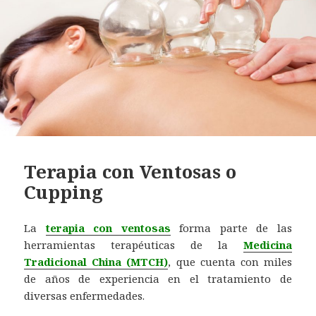
Terapia con Ventosas o
Cupping
La
terapia con ventosas
forma parte de las
herramientas terapéuticas de la
Medicina
Tradicional China (MTCH)
, que cuenta con miles
de años de experiencia en el tratamiento de
diversas enfermedades.