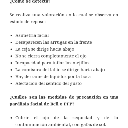
¿Cómo se detecta?
Se realiza una valoración en la cual se observa en
estado de reposo:
Asimetría facial
Desaparecen las arrugas en la frente
La ceja se dirige hacia abajo
No se cierra completamente el ojo
Incapacidad para inflar las mejillas
La comisura del labio se dirige hacia abajo
Hay derrame de líquidos por la boca
Afectación del sentido del gusto
¿Cuáles son las medidas de precaución en una
parálisis facial de Bell o PFP?
Cubrir el ojo de la sequedad y de la
contaminación ambiental, con gafas de sol.