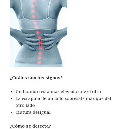
¿Cuáles son los signos?
Un hombro está más elevado que el otro
La escápula de un lado sobresale más que del
otro lado
Cintura desigual.
¿Cómo se detecta?