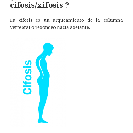
cifosis/xifosis ?
La cifosis es un arqueamiento de la columna
vertebral o redondeo hacia adelante.