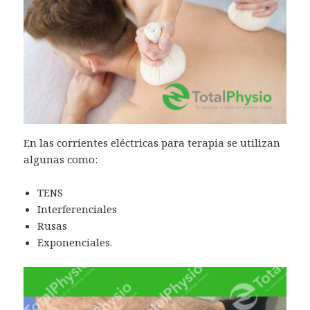
En las corrientes eléctricas para terapia se utilizan
algunas como:
TENS
Interferenciales
Rusas
Exponenciales.