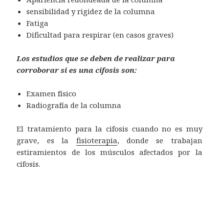
sensibilidad y rigidez de la columna
Fatiga
Dificultad para respirar (en casos graves)
Los estudios que se deben de realizar para
corroborar si es una cifosis son:
Examen físico
Radiografía de la columna
El tratamiento para la cifosis cuando no es muy
grave, es la
fisioterapia
, donde se trabajan
estiramientos de los músculos afectados por la
cifosis.