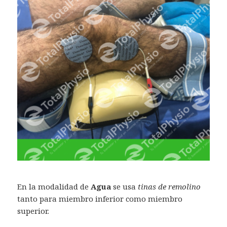
En la modalidad de
Agua
se usa
tinas de remolino
tanto para miembro inferior como miembro
superior.