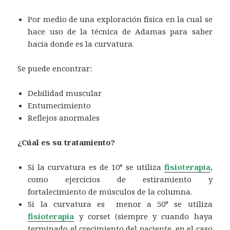
Por medio de una exploración física en la cual se
hace uso de la técnica de Adamas para saber
hacia donde es la curvatura.
Se puede encontrar:
Debilidad muscular
Entumecimiento
Reflejos anormales
¿Cúal es su tratamiento?
Si la curvatura es de 10° se utiliza
fisioterapia
,
como ejercicios de estiramiento y
fortalecimiento de músculos de la columna.
Si la curvatura es menor a 50° se utiliza
fisioterapia
y corset (siempre y cuando haya
terminado el crecimiento del paciente, en el caso