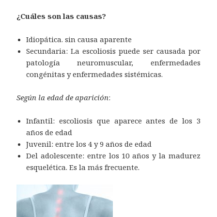
¿Cuáles son las causas?
Idiopática. sin causa aparente
Secundaria: La escoliosis puede ser causada por
patología neuromuscular, enfermedades
congénitas y enfermedades sistémicas.
Según la edad de aparición
:
Infantil: escoliosis que aparece antes de los 3
años de edad
Juvenil: entre los 4 y 9 años de edad
Del adolescente: entre los 10 años y la madurez
esquelética. Es la más frecuente.