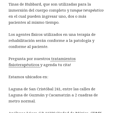
Tinas de Hubbard, que son utilizadas para la
inmersión del cuerpo completo y
tanque terapéutico
en el cual pueden ingresar uno, dos o más
pacientes al mismo tiempo.
Los agentes físicos utilizados en una terapia de
rehabilitación serán conforme a la patología y
conforme al paciente.
Pregunta por nuestros
tratamientos
fisioterapéuticos
y agenda tu cita!
Estamos ubicados en:
Laguna de San Cristóbal 241, entre las calles de
Laguna de Guzmán y Cacamatzin a 2 cuadras de
metro normal.