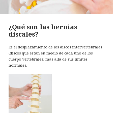
¿Qué son las hernias
discales?
Es el desplazamiento de los discos intervertebrales
(discos que están en medio de cada uno de los
cuerpo vertebrales) más allá de sus límites
normales.