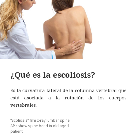
¿Qué es la escoliosis?
Es la curvatura lateral de la columna vertebral que
está asociada a la rotación de los cuerpos
vertebrales.
“Scoliosis” film x-ray lumbar spine
AP : show spine bend in old aged
patient