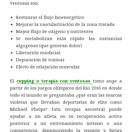
ventosas son:
Restaurar el flujo bioenergético
Mejorar la vascularización de la zona tratada
Mayor flujo de oxígeno y nutrientes
Se metabolizan más rápido las sustancias
algogenas (que generan dolor)
Liberación miofacial
Depuración de toxinas
Efecto de relajación muscular.
El
cupping o terapia con ventosas
tomo auge a
partir de los juegos olímpicos del Río 2016 en donde
todo el mundo se preguntaba ¿qué eran las marcas
violetas que llevaban deportistas de élite como
Michael Phelps? Esta terapia ancestral puede
ayudar a un atleta en su recuperación activa
posterior a un entrenamiento intenso o una
competencia, disminuyendo la tensión y fatiga