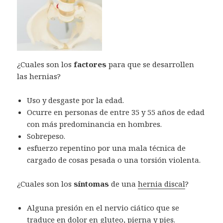
¿Cuales son los
factores
para que se desarrollen
las hernias?
Uso y desgaste por la edad.
Ocurre en personas de entre 35 y 55 años de edad
con más predominancia en hombres.
Sobrepeso.
esfuerzo repentino por una mala técnica de
cargado de cosas pesada o una torsión violenta.
¿Cuales son los
síntomas
de una
hernia discal
?
Alguna presión en el nervio ciático que se
traduce en dolor en gluteo, pierna y pies.