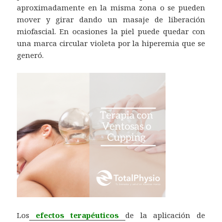
aproximadamente en la misma zona o se pueden
mover y girar dando un masaje de liberación
miofascial. En ocasiones la piel puede quedar con
una marca circular violeta por la hiperemia que se
generó.
Los
efectos terapéuticos
de la aplicación de