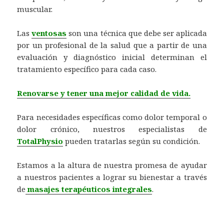
muscular.
Las
ventosas
son una técnica que debe ser aplicada
por un profesional de la salud que a partir de una
evaluación y diagnóstico inicial determinan el
tratamiento específico para cada caso.
Renovarse y tener una mejor calidad de vida.
Para necesidades específicas como dolor temporal o
dolor crónico, nuestros especialistas de
TotalPhysio
pueden tratarlas según su condición.
Estamos a la altura de nuestra promesa de ayudar
a nuestros pacientes a lograr su bienestar a través
de
masajes terapéuticos integrales
.