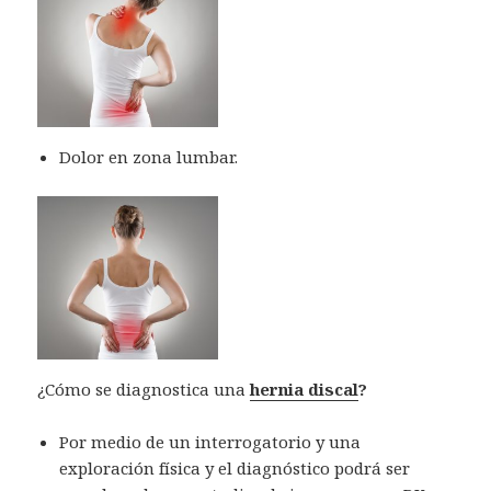
Dolor en zona lumbar.
¿Cómo se diagnostica una
hernia discal
?
Por medio de un interrogatorio y una
exploración física y el diagnóstico podrá ser