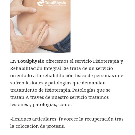
En
Totalphysio
ofrecemos el servicio Fisioterapia y
Rehabilitación Integral: Se trata de un servicio
orientado a la rehabilitación física de personas que
sufren lesiones y patologías que demandan
tratamiento de fisioterapia. Patologías que se
tratan A través de nuestro servicio tratamos
lesiones y patologías, como:
-Lesiones articulares: Favorece la recuperación tras
la colocación de prótesis.