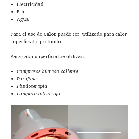
Electricidad
Frío
Agua
Para el uso de
Calor
puede ser utilizado para calor
superficial o profundo.
Para calor superficial se utilizan:
Compresas húmedo-caliente
Parafina
Fluidoterapia
Lampara infrarrojo.