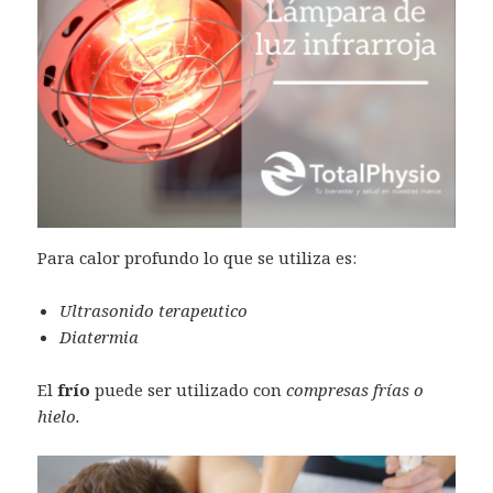
Para calor profundo lo que se utiliza es:
Ultrasonido terapeutico
Diatermia
El
frío
puede ser utilizado con
compresas frías o
hielo.