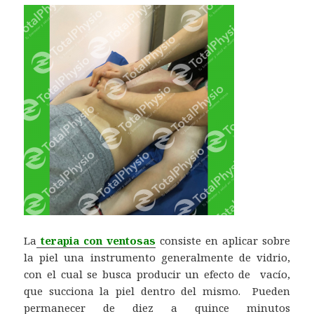
La
terapia con ventosas
consiste en aplicar sobre
la piel una instrumento generalmente de vidrio,
con el cual se busca producir un efecto de vacío,
que succiona la piel dentro del mismo. Pueden
permanecer de diez a quince minutos