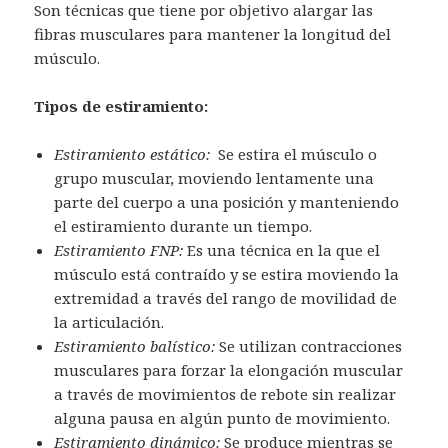
Son técnicas que tiene por objetivo alargar las
fibras musculares para mantener la longitud del
músculo.
Tipos de estiramiento:
Estiramiento estático:
Se estira el músculo o
grupo muscular, moviendo lentamente una
parte del cuerpo a una posición y manteniendo
el estiramiento durante un tiempo.
Estiramiento FNP:
Es una técnica en la que el
músculo está contraído y se estira moviendo la
extremidad a través del rango de movilidad de
la articulación.
Estiramiento balístico:
Se utilizan contracciones
musculares para forzar la elongación muscular
a través de movimientos de rebote sin realizar
alguna pausa en algún punto de movimiento.
Estiramiento dinámico:
Se produce mientras se