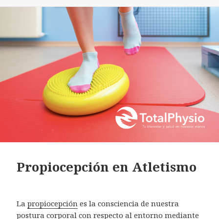
Propiocepción en Atletismo
La
propiocepción
es la consciencia de nuestra
postura corporal con respecto al entorno mediante