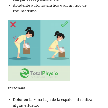
Accidente automovilístico o algún tipo de
traumatismo.
Síntomas
:
Dolor en la zona baja de la espalda al realizar
algún esfuerzo