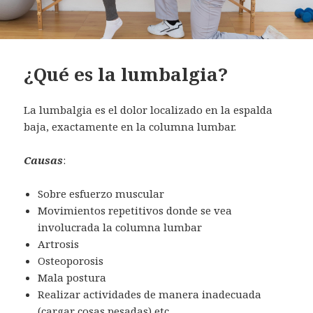
¿Qué es la lumbalgia?
La lumbalgia es el dolor localizado en la espalda
baja, exactamente en la columna lumbar.
Causas
:
Sobre esfuerzo muscular
Movimientos repetitivos donde se vea
involucrada la columna lumbar
Artrosis
Osteoporosis
Mala postura
Realizar actividades de manera inadecuada
(cargar cosas pesadas) etc.