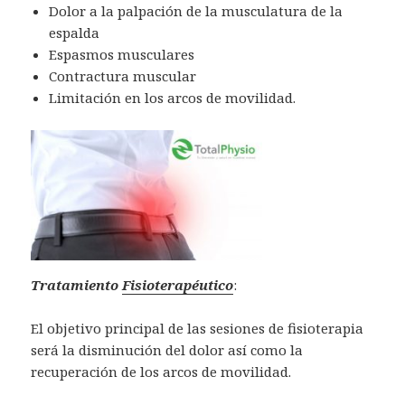
Dolor a la palpación de la musculatura de la
espalda
Espasmos musculares
Contractura muscular
Limitación en los arcos de movilidad.
Tratamiento
Fisioterapéutico
:
El objetivo principal de las sesiones de fisioterapia
será la disminución del dolor así como la
recuperación de los arcos de movilidad.