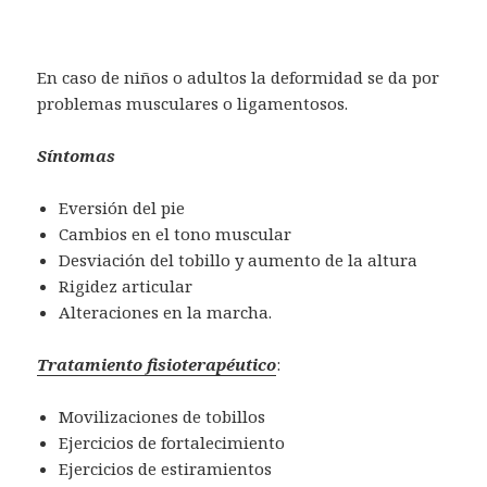
En caso de niños o adultos la deformidad se da por
problemas musculares o ligamentosos.
Síntomas
Eversión del pie
Cambios en el tono muscular
Desviación del tobillo y aumento de la altura
Rigidez articular
Alteraciones en la marcha.
Tratamiento fisioterapéutico
:
Movilizaciones de tobillos
Ejercicios de fortalecimiento
Ejercicios de estiramientos