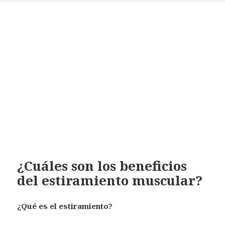
¿Cuáles son los beneficios
del estiramiento muscular?
¿Qué es el estiramiento?