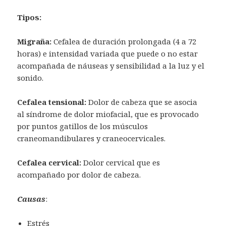
Tipos:
Migraña:
Cefalea de duración prolongada (4 a 72
horas) e intensidad variada que puede o no estar
acompañada de náuseas y sensibilidad a la luz y el
sonido.
Cefalea tensional:
Dolor de cabeza que se asocia
al síndrome de dolor miofacial, que es provocado
por puntos gatillos de los músculos
craneomandibulares y craneocervicales.
Cefalea cervical:
Dolor cervical que es
acompañado por dolor de cabeza.
Causas
:
Estrés