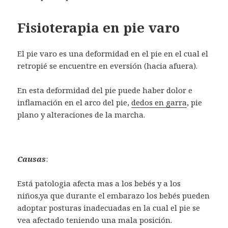
Fisioterapia en pie varo
El pie varo es una deformidad en el pie en el cual el
retropié se encuentre en eversión (hacia afuera).
En esta deformidad del pie puede haber dolor e
inflamación en el arco del pie,
dedos en garra
, pie
plano y alteraciones de la marcha.
Causas
:
Está patologia afecta mas a los bebés y a los
niños,ya que durante el embarazo los bebés pueden
adoptar posturas inadecuadas en la cual el pie se
vea afectado teniendo una mala posición.