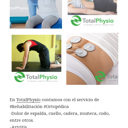
En
TotalPhysio
contamos con el servicio de
#Rehabilitación #Ortopédica
-Dolor de espalda, cuello, cadera, muñeca, codo,
entre otros.
-Artritis