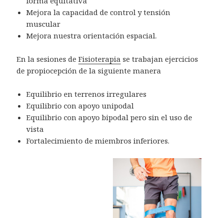
forma equitativa
Mejora la capacidad de control y tensión
muscular
Mejora nuestra orientación espacial.
En la sesiones de
Fisioterapia
se trabajan ejercicios
de propiocepción de la siguiente manera
Equilibrio en terrenos irregulares
Equilibrio con apoyo unipodal
Equilibrio con apoyo bipodal pero sin el uso de
vista
Fortalecimiento de miembros inferiores.