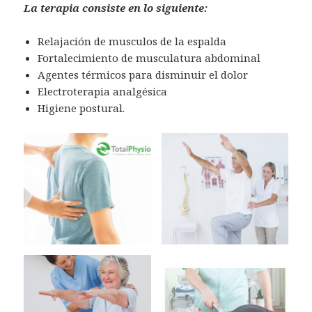
La terapia consiste en lo siguiente:
Relajación de musculos de la espalda
Fortalecimiento de musculatura abdominal
Agentes térmicos para disminuir el dolor
Electroterapia analgésica
Higiene postural.