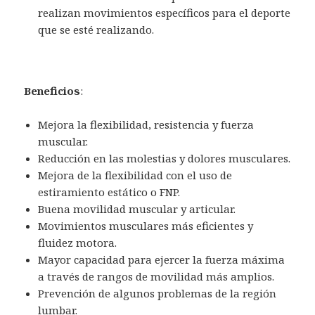
realizan movimientos específicos para el deporte
que se esté realizando.
Beneficios
:
Mejora la flexibilidad, resistencia y fuerza
muscular.
Reducción en las molestias y dolores musculares.
Mejora de la flexibilidad con el uso de
estiramiento estático o FNP.
Buena movilidad muscular y articular.
Movimientos musculares más eficientes y
fluidez motora.
Mayor capacidad para ejercer la fuerza máxima
a través de rangos de movilidad más amplios.
Prevención de algunos problemas de la región
lumbar.