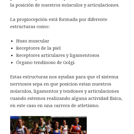
la posición de nuestros músculos y articulaciones.
La propiocepción está formada por diferente
estructuras como:
Huso muscular
Receptores de la piel
Receptores articulares y ligamentosos
Órgano tendinoso de Golgi.
Estas estructuras nos ayudan para que el sistema
nerviosos sepa en que posicion estan nuestros
músculos, ligamentos y tendones y articulaciones
cuando estemos realizando alguna actividad física,
en este caso en una carrera de atletismo.