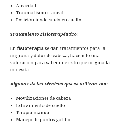
Ansiedad
Traumatismo craneal
Posición inadecuada en cuello.
Tratamiento Fisioterapéutico
:
En
fisioterapia
se dan tratamientos para la
migraña y dolor de cabeza, haciendo una
valoración para saber qué es lo que origina la
molestia.
Algunas de las técnicas que se utilizan son:
Movilizaciones de cabeza
Estiramiento de cuello
Terapia manual
Manejo de puntos gatillo