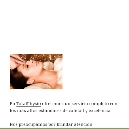
En
TotalPhysio
ofrecemos un servicio completo con
los más altos estándares de calidad y excelencia.
Nos preocupamos por brindar atención