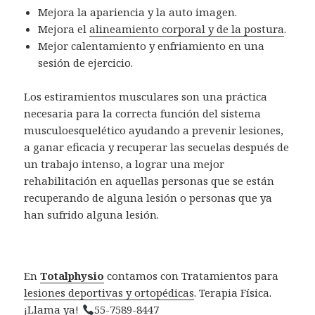
Mejora la apariencia y la auto imagen.
Mejora el
alineamiento corporal y de la postura
.
Mejor calentamiento y enfriamiento en una
sesión de ejercicio.
Los estiramientos musculares son una práctica
necesaria para la correcta función del sistema
musculoesquelético ayudando a prevenir lesiones,
a ganar eficacia y recuperar las secuelas después de
un trabajo intenso, a lograr una mejor
rehabilitación en aquellas personas que se están
recuperando de alguna lesión o personas que ya
han sufrido alguna lesión.
En
Totalphysio
contamos con Tratamientos para
lesiones deportivas y ortopédicas
. Terapia Física.
¡Llama ya!
55-7589-8447