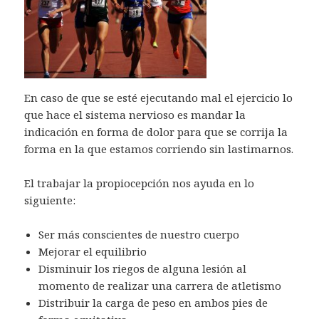
En caso de que se esté ejecutando mal el ejercicio lo
que hace el sistema nervioso es mandar la
indicación en forma de dolor para que se corrija la
forma en la que estamos corriendo sin lastimarnos.
El trabajar la propiocepción nos ayuda en lo
siguiente:
Ser más conscientes de nuestro cuerpo
Mejorar el equilibrio
Disminuir los riegos de alguna lesión al
momento de realizar una carrera de atletismo
Distribuir la carga de peso en ambos pies de