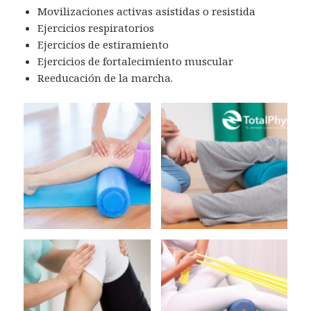
Movilizaciones activas asistidas o resistida
Ejercicios respiratorios
Ejercicios de estiramiento
Ejercicios de fortalecimiento muscular
Reeducación de la marcha.