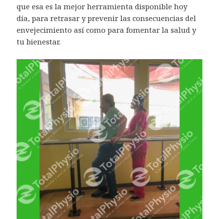
que esa es la mejor herramienta disponible hoy
día, para retrasar y prevenir las consecuencias del
envejecimiento así como para fomentar la salud y
tu bienestar.