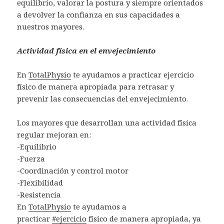
equilibrio, valorar la postura y siempre orientados
a devolver la confianza en sus capacidades a
nuestros mayores.
Actividad física en el envejecimiento
En
TotalPhysio
te ayudamos a practicar ejercicio
físico de manera apropiada para retrasar y
prevenir las consecuencias del envejecimiento.
Los mayores que desarrollan una actividad física
regular mejoran en:
-Equilibrio
-Fuerza
-Coordinación y control motor
-Flexibilidad
-Resistencia
En
TotalPhysio
te ayudamos a
practicar
#ejercicio
físico de manera apropiada, ya