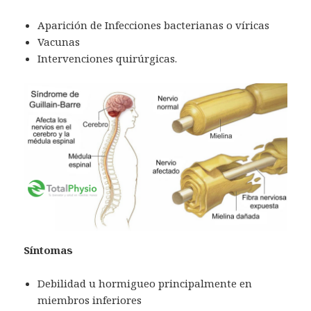
Aparición de Infecciones bacterianas o víricas
Vacunas
Intervenciones quirúrgicas.
Síntomas
Debilidad u hormigueo principalmente en
miembros inferiores