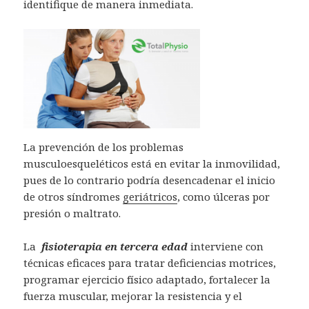
identifique de manera inmediata.
La prevención de los problemas
musculoesqueléticos está en evitar la inmovilidad,
pues de lo contrario podría desencadenar el inicio
de otros síndromes
geriátricos
, como úlceras por
presión o maltrato.
La
fisioterapia en tercera edad
interviene con
técnicas eficaces para tratar deficiencias motrices,
programar ejercicio físico adaptado, fortalecer la
fuerza muscular, mejorar la resistencia y el