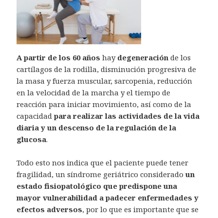
A partir de los 60 años
hay
degeneración
de los
cartílagos de la rodilla, disminución progresiva de
la masa y fuerza muscular, sarcopenia, reducción
en la velocidad de la marcha y el tiempo de
reacción para iniciar movimiento, así como de la
capacidad
para realizar las actividades de la vida
diaria y un descenso de la regulación de la
glucosa
.
Todo esto nos indica que el paciente puede tener
fragilidad, un síndrome geriátrico considerado
un
estado fisiopatológico que predispone una
mayor vulnerabilidad a padecer enfermedades y
efectos adversos
, por lo que es importante que se