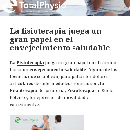
La fisioterapia juega un
gran papel en el
envejecimiento saludable
La
Fisioterapia
juega un gran papel en el camino
hacia un
envejecimiento saludable
. Alguna de las
técnicas que se aplican, para paliar los dolores
articulares de enfermedades crónicas son:
la
Fisioterapia
Respiratoria,
Fisioterapia
en Suelo
Pélvico y los ejercicios de movilidad o
estiramientos.