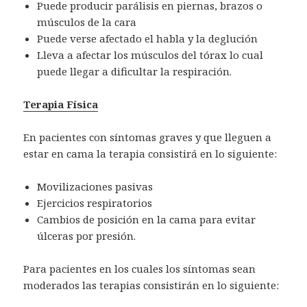
Puede producir parálisis en piernas, brazos o
músculos de la cara
Puede verse afectado el habla y la deglución
Lleva a afectar los músculos del tórax lo cual
puede llegar a dificultar la respiración.
Terapia Física
En pacientes con síntomas graves y que lleguen a
estar en cama la terapia consistirá en lo siguiente:
Movilizaciones pasivas
Ejercicios respiratorios
Cambios de posición en la cama para evitar
úlceras por presión.
Para pacientes en los cuales los síntomas sean
moderados las terapias consistirán en lo siguiente: