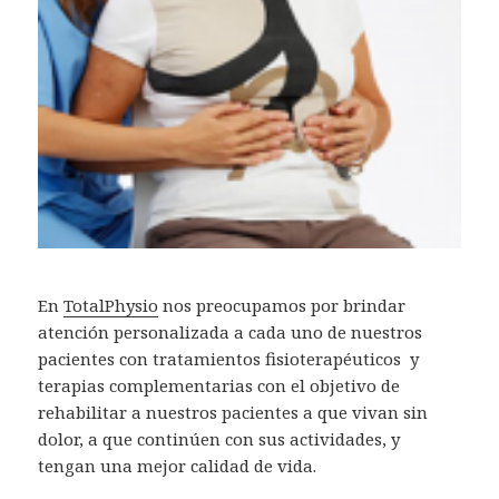
En
TotalPhysio
nos preocupamos por brindar
atención personalizada a cada uno de nuestros
pacientes con tratamientos fisioterapéuticos y
terapias complementarias con el objetivo de
rehabilitar a nuestros pacientes a que vivan sin
dolor, a que continúen con sus actividades, y
tengan una mejor calidad de vida.