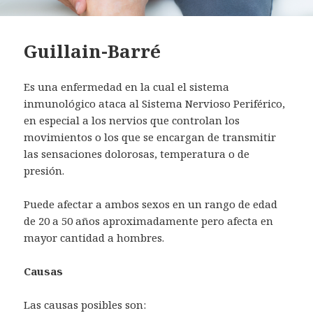
Guillain-Barré
Es una enfermedad en la cual el sistema
inmunológico ataca al Sistema Nervioso Periférico,
en especial a los nervios que controlan los
movimientos o los que se encargan de transmitir
las sensaciones dolorosas, temperatura o de
presión.
Puede afectar a ambos sexos en un rango de edad
de 20 a 50 años aproximadamente pero afecta en
mayor cantidad a hombres.
Causas
Las causas posibles son: