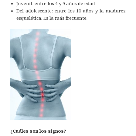
Juvenil: entre los 4 y 9 años de edad
Del adolescente: entre los 10 años y la madurez
esquelética. Es la más frecuente.
¿Cuáles son los signos?