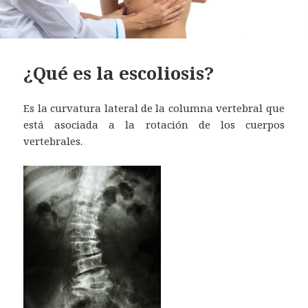
¿Qué es la escoliosis?
Es la curvatura lateral de la columna vertebral que
está asociada a la rotación de los cuerpos
vertebrales.