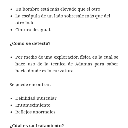
Un hombro está más elevado que el otro
La escápula de un lado sobresale más que del
otro lado
Cintura desigual.
¿Cómo se detecta?
Por medio de una exploración física en la cual se
hace uso de la técnica de Adamas para saber
hacia donde es la curvatura.
Se puede encontrar:
Debilidad muscular
Entumecimiento
Reflejos anormales
¿Cúal es su tratamiento?