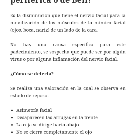
Es la disminución que tiene el nervio facial para la
movilización de los músculos de la mímica facial
(ojos, boca, nariz) de un lado de la cara.
No hay una causa específica para este
padecimiento, se sospecha que puede ser por algún
virus o por alguna inflamación del nervio facial.
¿Cómo se detecta?
Se realiza una valoración en la cual se observa en
estado de reposo:
Asimetría facial
Desaparecen las arrugas en la frente
La ceja se dirige hacia abajo
No se cierra completamente el ojo