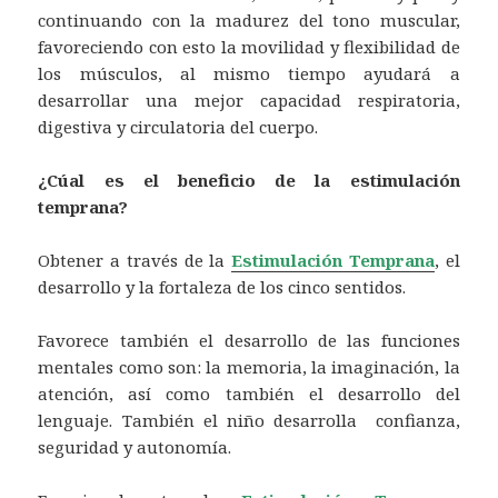
continuando con la madurez del tono muscular,
favoreciendo con esto la movilidad y flexibilidad de
los músculos, al mismo tiempo ayudará a
desarrollar una mejor capacidad respiratoria,
digestiva y circulatoria del cuerpo.
¿Cúal es el beneficio de la estimulación
temprana?
Obtener a través de la
Estimulación Temprana
, el
desarrollo y la fortaleza de los cinco sentidos.
Favorece también el desarrollo de las funciones
mentales como son: la memoria, la imaginación, la
atención, así como también el desarrollo del
lenguaje. También el niño desarrolla confianza,
seguridad y autonomía.