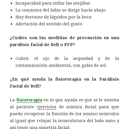
Incapacidad para inflar las mejillas
La comisura del labio se dirige hacia abajo
Hay derrame de líquidos por la boca
Afectación del sentido del gusto
¿Cuáles son las medidas de precaución en una
parálisis facial de Bell o PFP?
Cubrir el ojo de la sequedad y de la
contaminación ambiental, con gafas de sol.
¿En qué ayuda la fisioterapia en la Parálisis
Facial de Bell?
La
fisioterapia
en lo que ayuda es que se le enseña
al paciente
ejercicios
de mímica facial para que
pueda recuperar la función de los mismo músculos
al igual que relajar la musculatura del lado sano y
así tener una simetría facial.