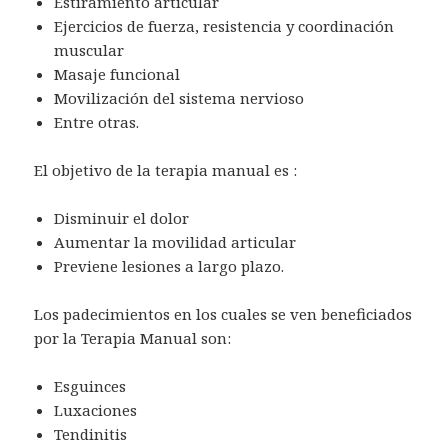
Estiramiento articular
Ejercicios de fuerza, resistencia y coordinación
muscular
Masaje funcional
Movilización del sistema nervioso
Entre otras.
El objetivo de la terapia manual es :
Disminuir el dolor
Aumentar la movilidad articular
Previene lesiones a largo plazo.
Los padecimientos en los cuales se ven beneficiados
por la Terapia Manual son:
Esguinces
Luxaciones
Tendinitis