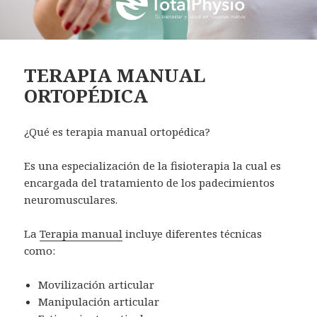
TERAPIA MANUAL
ORTOPÉDICA
¿Qué es terapia manual ortopédica?
Es una especialización de la fisioterapia la cual es
encargada del tratamiento de los padecimientos
neuromusculares.
La
Terapia manual
incluye diferentes técnicas
como:
Movilización articular
Manipulación articular