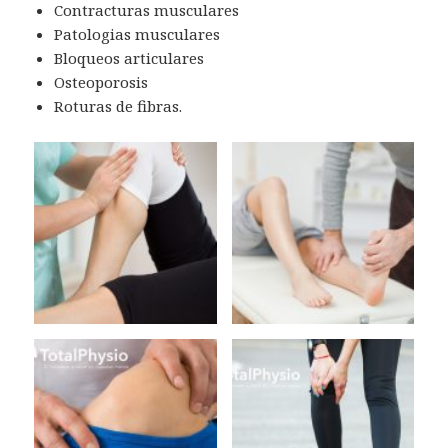
Contracturas musculares
Patologias musculares
Bloqueos articulares
Osteoporosis
Roturas de fibras.