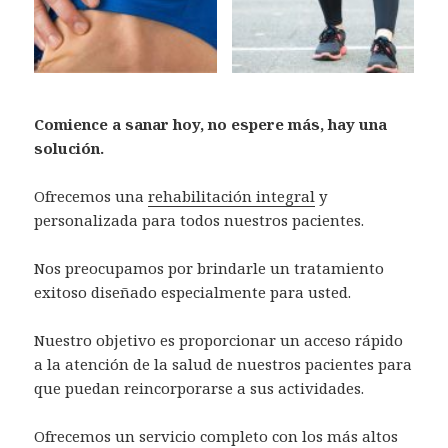
Comience a sanar hoy, no espere más, hay una
solución.
Ofrecemos una
rehabilitación
integral
y
personalizada para todos nuestros pacientes.
Nos preocupamos por brindarle un tratamiento
exitoso diseñado especialmente para usted.
Nuestro objetivo es proporcionar un acceso rápido
a la atención de la salud de nuestros pacientes para
que puedan reincorporarse a sus actividades.
Ofrecemos un servicio completo con los más altos