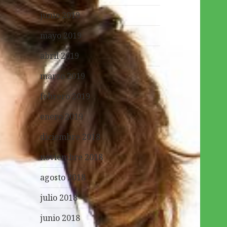
junio 2019
mayo 2019
abril 2019
marzo 2019
febrero 2019
enero 2019
diciembre 2018
noviembre 2018
agosto 2018
julio 2018
junio 2018