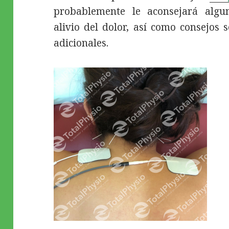
probablemente le aconsejará algun
alivio del dolor, así como consejos
adicionales.