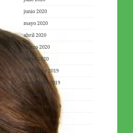
junio 2020
mayo 2020
abril 2020
marzo 2020
enero 2020
diciembre 2019
noviembre 2019
octubre 2019
septiembre 2019
agosto 2019
julio 2019