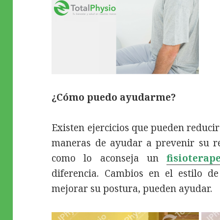
¿Cómo puedo ayudarme?
Existen ejercicios que pueden reducir
maneras de ayudar a prevenir su regr
como lo aconseja un
fisioterap
diferencia. Cambios en el estilo d
mejorar su postura, pueden ayudar.