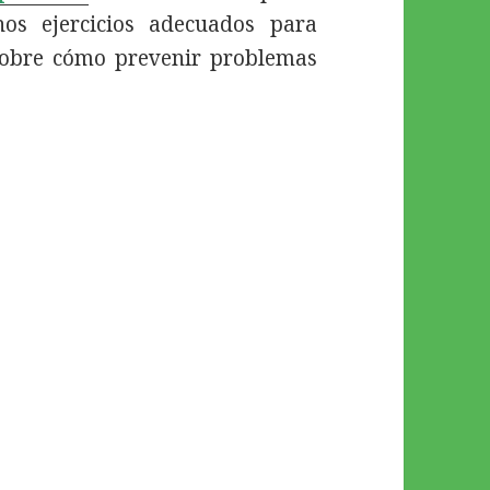
os ejercicios adecuados para
 sobre cómo prevenir problemas