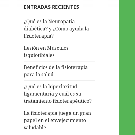
ENTRADAS RECIENTES
¿Qué es la Neuropatía
diabética? y ¿Cómo ayuda la
Fisioterapia?
Lesión en Músculos
isquiotibiales
Beneficios de la fisioterapia
para la salud
¿Qué es la hiperlaxitud
ligamentaria y cuál es su
tratamiento fisioterapéutico?
La fisioterapia juega un gran
papel en el envejecimiento
saludable