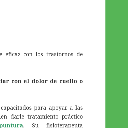
eficaz con los trastornos de
dar con el dolor de cuello o
capacitados para apoyar a las
en darle tratamiento práctico
puntura
. Su fisioterapeuta