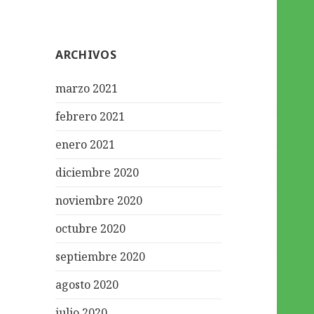
ARCHIVOS
marzo 2021
febrero 2021
enero 2021
diciembre 2020
noviembre 2020
octubre 2020
septiembre 2020
agosto 2020
julio 2020