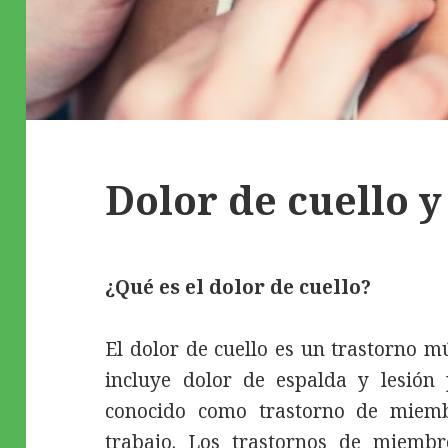
Dolor de cuello y
¿Qué es el dolor de cuello?
El dolor de cuello es un trastorno m
incluye dolor de espalda y lesión 
conocido como trastorno de miembr
trabajo. Los trastornos de miembr