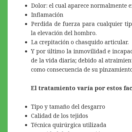
Dolor: el cual aparece normalmente e
Inflamación
Perdida de fuerza para cualquier ti
la elevación del hombro.
La crepitación o chasquido articular.
Y por último la inmovilidad e incapac
de la vida diaria; debido al atraimie
como consecuencia de su pinzamiento
El tratamiento varía por estos fac
Tipo y tamaño del desgarro
Calidad de los tejidos
Técnica quirúrgica utilizada