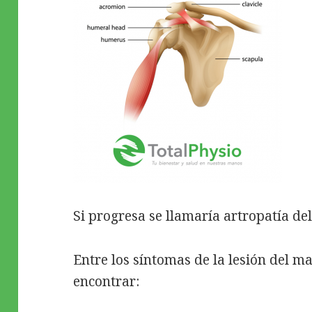
Si progresa se llamaría artropatía de
Entre los síntomas de la lesión del 
encontrar: