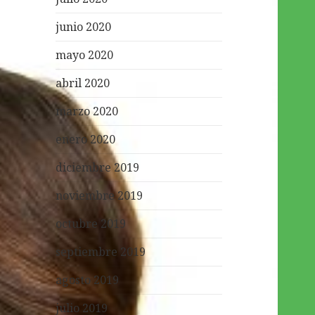
junio 2020
mayo 2020
abril 2020
marzo 2020
enero 2020
diciembre 2019
noviembre 2019
octubre 2019
septiembre 2019
agosto 2019
julio 2019