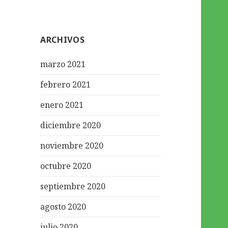
ARCHIVOS
marzo 2021
febrero 2021
enero 2021
diciembre 2020
noviembre 2020
octubre 2020
septiembre 2020
agosto 2020
julio 2020