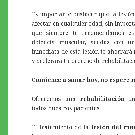
Es importante destacar que la lesión
afectar en cualquier edad, sin import
que siempre te recomendamos es 
dolencia muscular, acudas con un
inmediata de esta lesión te ahorrará
y acelerará tu proceso de rehabilitac
Comience a sanar hoy, no espere m
Ofrecemos una
rehabilitación in
todos nuestros pacientes.
El tratamiento de la
lesión del ma