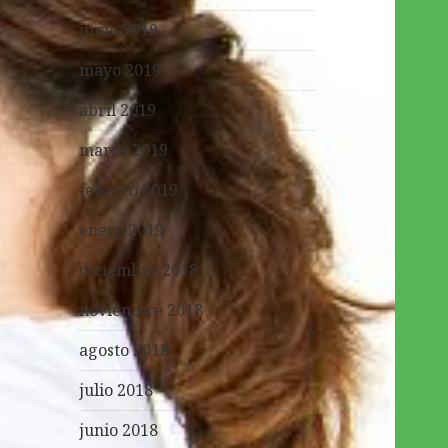
junio 2019
mayo 2019
abril 2019
marzo 2019
febrero 2019
enero 2019
diciembre 2018
noviembre 2018
agosto 2018
julio 2018
junio 2018