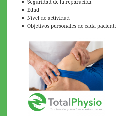
Seguridad de la reparación
Edad
Nivel de actividad
Objetivos personales de cada paciente