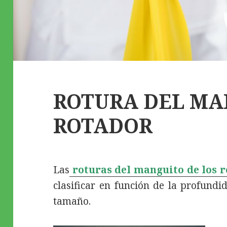
ROTURA DEL MA
ROTADOR
Las
roturas del manguito de los 
clasificar en función de la profundi
tamaño.