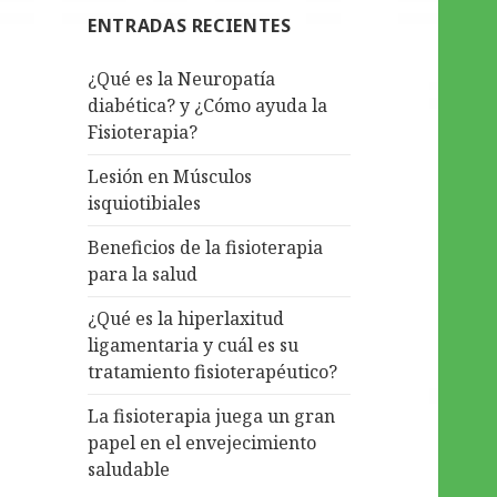
ENTRADAS RECIENTES
¿Qué es la Neuropatía
diabética? y ¿Cómo ayuda la
Fisioterapia?
Lesión en Músculos
isquiotibiales
Beneficios de la fisioterapia
para la salud
¿Qué es la hiperlaxitud
ligamentaria y cuál es su
tratamiento fisioterapéutico?
La fisioterapia juega un gran
papel en el envejecimiento
saludable