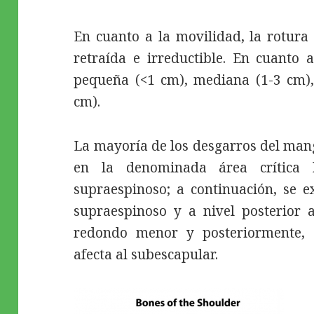
En cuanto a la movilidad, la rotura
retraída e irreductible. En cuanto 
pequeña (<1 cm), mediana (1-3 cm),
cm).
La mayoría de los desgarros del man
en la denominada área crítica 
supraespinoso; a continuación, se e
supraespinoso y a nivel posterior a
redondo menor y posteriormente, c
afecta al subescapular.