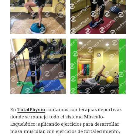
En
TotalPhysio
contamos con terapias deportivas
donde se maneja todo el sistema Músculo-
Esquelético: aplicando ejercicios para desarrollar
masa muscular, con ejercicios de fortalecimiento,