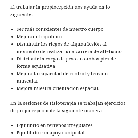
El trabajar la propiocepción nos ayuda en lo
siguiente:
Ser más conscientes de nuestro cuerpo
Mejorar el equilibrio
Disminuir los riegos de alguna lesión al
momento de realizar una carrera de atletismo
Distribuir la carga de peso en ambos pies de
forma equitativa
Mejora la capacidad de control y tensión
muscular
Mejora nuestra orientación espacial.
En la sesiones de
Fisioterapia
se trabajan ejercicios
de propiocepción de la siguiente manera
Equilibrio en terrenos irregulares
Equilibrio con apoyo unipodal