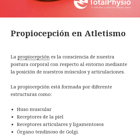
Propiocepción en Atletismo
La
propiocepción
es la consciencia de nuestra
postura corporal con respecto al entorno mediante
la posición de nuestros músculos y articulaciones.
La propiocepción está formada por diferente
estructuras como:
Huso muscular
Receptores de la piel
Receptores articulares y ligamentosos
Órgano tendinoso de Golgi.