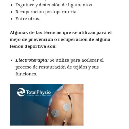
Esguince y distensión de ligamentos
Recuperación postoperatoria
Entre otras.
Algunas de las técnicas que se utilizan para el
mejo de prevención o recuperación de alguna
lesión deportiva son:
Electroterapia:
Se utiliza para acelerar el
proceso de restauración de tejidos y sus
funciones.