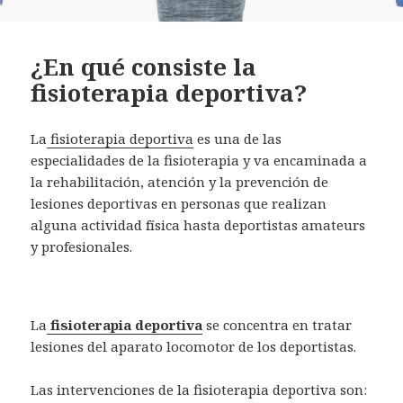
¿En qué consiste la
fisioterapia deportiva?
La
fisioterapia deportiva
es una de las
especialidades de la fisioterapia y va encaminada a
la rehabilitación, atención y la prevención de
lesiones deportivas en personas que realizan
alguna actividad física hasta deportistas amateurs
y profesionales.
La
fisioterapia deportiva
se concentra en tratar
lesiones del aparato locomotor de los deportistas.
Las intervenciones de la fisioterapia deportiva son: