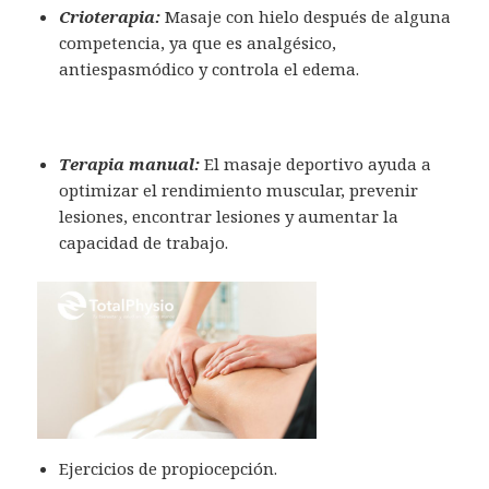
Crioterapia:
Masaje con hielo después de alguna
competencia, ya que es analgésico,
antiespasmódico y controla el edema.
Terapia manual:
El masaje deportivo ayuda a
optimizar el rendimiento muscular, prevenir
lesiones, encontrar lesiones y aumentar la
capacidad de trabajo.
Ejercicios de propiocepción.