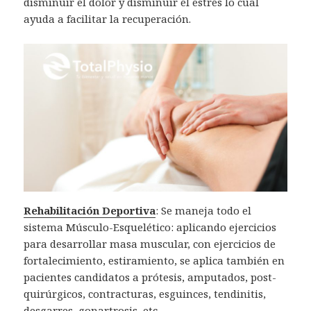
disminuir el dolor y disminuir el estrés lo cual
ayuda a facilitar la recuperación.
Rehabilitación Deportiva
: Se maneja todo el
sistema Músculo-Esquelético: aplicando ejercicios
para desarrollar masa muscular, con ejercicios de
fortalecimiento, estiramiento, se aplica también en
pacientes candidatos a prótesis, amputados, post-
quirúrgicos, contracturas, esguinces, tendinitis,
desgarres, gonartrosis, etc.