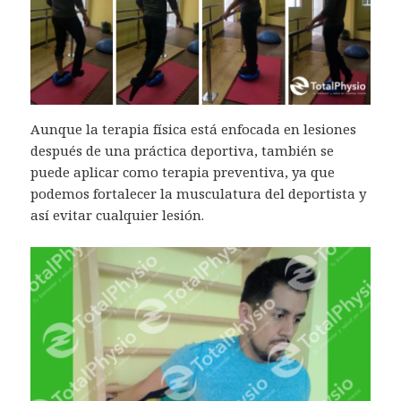
Aunque la terapia física está enfocada en lesiones
después de una práctica deportiva, también se
puede aplicar como terapia preventiva, ya que
podemos fortalecer la musculatura del deportista y
así evitar cualquier lesión.