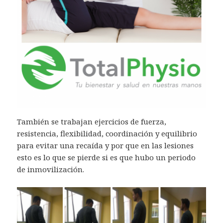
También se trabajan ejercicios de fuerza,
resistencia, flexibilidad, coordinación y equilibrio
para evitar una recaída y por que en las lesiones
esto es lo que se pierde si es que hubo un periodo
de inmovilización.