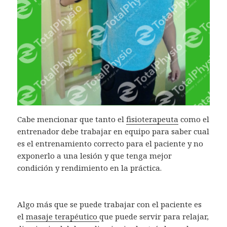
Cabe mencionar que tanto el
fisioterapeuta
como el
entrenador debe trabajar en equipo para saber cual
es el entrenamiento correcto para el paciente y no
exponerlo a una lesión y que tenga mejor
condición y rendimiento en la práctica.
Algo más que se puede trabajar con el paciente es
el
masaje terapéutico
que puede servir para relajar,