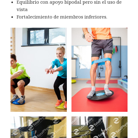
Equilibrio con apoyo bipodal pero sin el uso de
vista
Fortalecimiento de miembros inferiores.