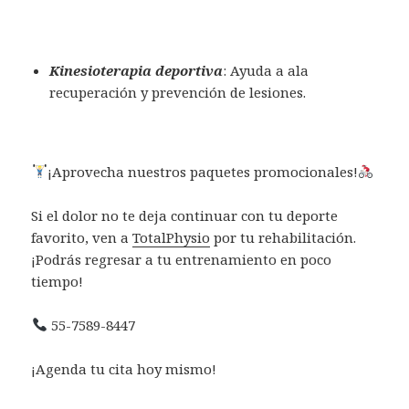
Kinesioterapia deportiva
: Ayuda a ala
recuperación y prevención de lesiones.
¡Aprovecha nuestros paquetes promocionales!
Si el dolor no te deja continuar con tu deporte
favorito, ven a
TotalPhysio
por tu rehabilitación.
¡Podrás regresar a tu entrenamiento en poco
tiempo!
55-7589-8447
¡Agenda tu cita hoy mismo!