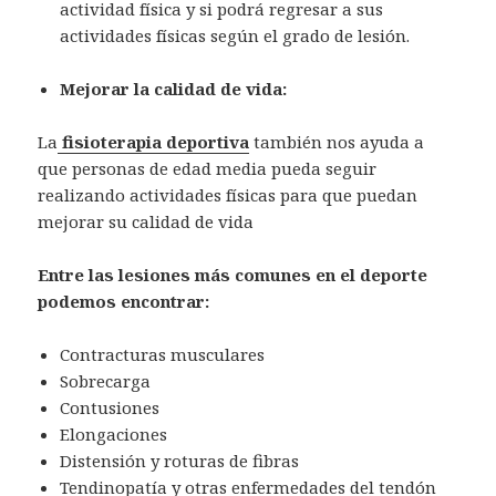
actividad física y si podrá regresar a sus
actividades físicas según el grado de lesión.
Mejorar la calidad de vida:
La
fisioterapia deportiva
también nos ayuda a
que personas de edad media pueda seguir
realizando actividades físicas para que puedan
mejorar su calidad de vida
Entre las lesiones más comunes en el deporte
podemos encontrar:
Contracturas musculares
Sobrecarga
Contusiones
Elongaciones
Distensión y roturas de fibras
Tendinopatía y otras enfermedades del tendón