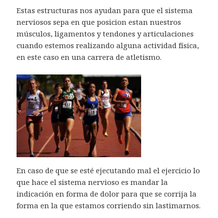
Estas estructuras nos ayudan para que el sistema
nerviosos sepa en que posicion estan nuestros
músculos, ligamentos y tendones y articulaciones
cuando estemos realizando alguna actividad física,
en este caso en una carrera de atletismo.
En caso de que se esté ejecutando mal el ejercicio lo
que hace el sistema nervioso es mandar la
indicación en forma de dolor para que se corrija la
forma en la que estamos corriendo sin lastimarnos.