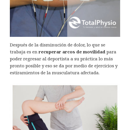
Después de la disminución de dolor, lo que se
trabaja es en
recuperar arcos de movilidad
para
poder regresar al deportista a su práctica lo más
pronto posible y eso se da por medio de ejercicios y
estiramientos de la musculatura afectada.