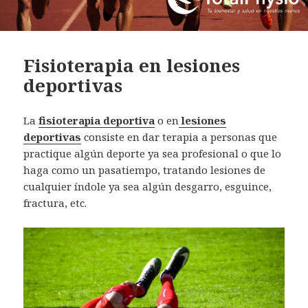
Fisioterapia en lesiones
deportivas
La
fisioterapia deportiva
o en
lesiones
deportivas
consiste en dar terapia a personas que
practique algún deporte ya sea profesional o que lo
haga como un pasatiempo, tratando lesiones de
cualquier índole ya sea algún desgarro, esguince,
fractura, etc.