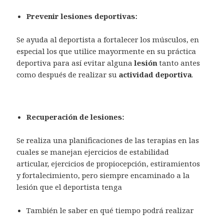
Prevenir lesiones deportivas:
Se ayuda al deportista a fortalecer los músculos, en
especial los que utilice mayormente en su práctica
deportiva para así evitar alguna
lesión
tanto antes
como después de realizar su
actividad deportiva
.
Recuperación de lesiones:
Se realiza una planificaciones de las terapias en las
cuales se manejan ejercicios de estabilidad
articular, ejercicios de propiocepción, estiramientos
y fortalecimiento, pero siempre encaminado a la
lesión que el deportista tenga
También le saber en qué tiempo podrá realizar