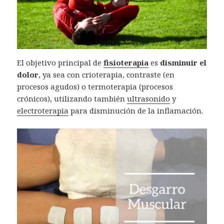
El objetivo principal de
fisioterapia
es
disminuir el
dolor
, ya sea con crioterapia, contraste (en
procesos agudos) o termoterapia (procesos
crónicos), utilizando también
ultrasonido
y
electroterapia
para disminución de la inflamación.