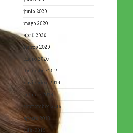
junio 2020
mayo 2020
abril 2020
marzo 2020
enero 2020
diciembre 2019
noviembre 2019
octubre 2019
septiembre 2019
agosto 2019
julio 2019