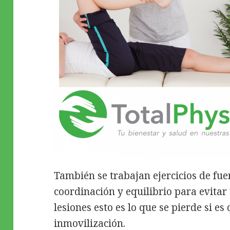
También se trabajan ejercicios de fuerz
coordinación y equilibrio para evitar
lesiones esto es lo que se pierde si e
inmovilización.