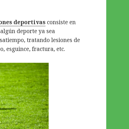
iones deportivas
consiste en
 algún deporte ya sea
satiempo, tratando lesiones de
, esguince, fractura, etc.