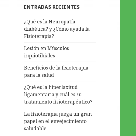
ENTRADAS RECIENTES
¿Qué es la Neuropatía
diabética? y ¿Cómo ayuda la
Fisioterapia?
Lesión en Músculos
isquiotibiales
Beneficios de la fisioterapia
para la salud
¿Qué es la hiperlaxitud
ligamentaria y cuál es su
tratamiento fisioterapéutico?
La fisioterapia juega un gran
papel en el envejecimiento
saludable