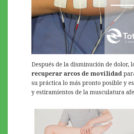
Después de la disminución de dolor, l
recuperar arcos de movilidad
para
su práctica lo más pronto posible y es
y estiramientos de la musculatura afe