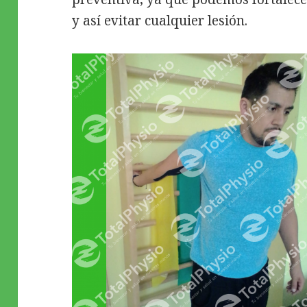
y así evitar cualquier lesión.