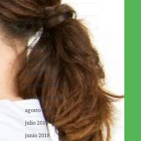
junio 2019
mayo 2019
abril 2019
marzo 2019
febrero 2019
enero 2019
diciembre 2018
noviembre 2018
agosto 2018
julio 2018
junio 2018