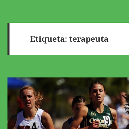
Etiqueta:
terapeuta