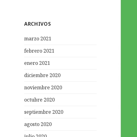
ARCHIVOS
marzo 2021
febrero 2021
enero 2021
diciembre 2020
noviembre 2020
octubre 2020
septiembre 2020
agosto 2020
julio 2020