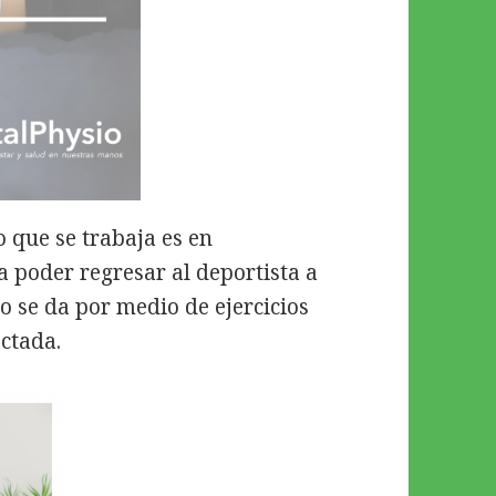
o que se trabaja es en
 poder regresar al deportista a
o se da por medio de ejercicios
ctada.