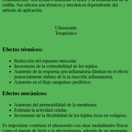
rodilla. Sus efectos son térmicos y mecánicos dependiendo del
método de aplicación.
Ultrasonido
Terapéutico
Efectos térmicos:
Reducción del espasmo muscular.
Incremento de la extensibilidad de los tejidos.
Aumento de la respuesta pro-inflamatoria (limitan en el efecto
potencialmente dañino de la la reacción inflamatoria).
Aumento en el flujo sanguíneo periférico.
Efectos mecánicos:
Aumento del permeabilidad de la membrana.
Estimula la actividad celular.
Incremento de la flexibilidad de los tejidos ricos en colágeno.
Es importante combinar el ultrasonido con otras modalidades físicas
como el masaje de hielo o la electroterapia, además de un programa