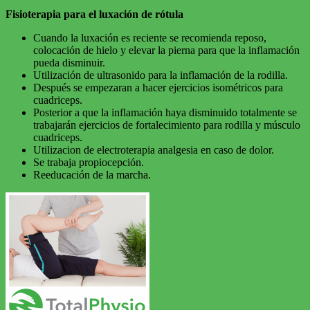
Fisioterapia para el luxación de rótula
Cuando la luxación es reciente se recomienda reposo,
colocación de hielo y elevar la pierna para que la inflamación
pueda disminuir.
Utilización de ultrasonido para la inflamación de la rodilla.
Después se empezaran a hacer ejercicios isométricos para
cuadriceps.
Posterior a que la inflamación haya disminuido totalmente se
trabajarán ejercicios de fortalecimiento para rodilla y músculo
cuadriceps.
Utilizacion de electroterapia analgesia en caso de dolor.
Se trabaja propiocepción.
Reeducación de la marcha.