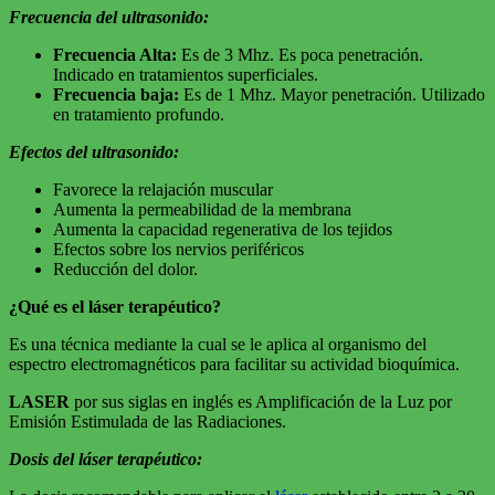
Frecuencia del ultrasonido:
Frecuencia Alta:
Es de 3 Mhz. Es poca penetración.
Indicado en tratamientos superficiales.
Frecuencia baja:
Es de 1 Mhz. Mayor penetración. Utilizado
en tratamiento profundo.
Efectos del ultrasonido:
Favorece la relajación muscular
Aumenta la permeabilidad de la membrana
Aumenta la capacidad regenerativa de los tejidos
Efectos sobre los nervios periféricos
Reducción del dolor.
¿Qué es el láser terapéutico?
Es una técnica mediante la cual se le aplica al organismo del
espectro electromagnéticos para facilitar su actividad bioquímica.
LASER
por sus siglas en inglés es Amplificación de la Luz por
Emisión Estimulada de las Radiaciones.
Dosis del láser terapéutico: