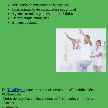
Relajación de musculos de la espalda
Fortalecimiento de musculatura abdominal
Agentes térmicos para disminuir el dolor
Electroterapia analgésica
Higiene postural.
En
TotalPhysio
contamos con el servicio de #Rehabilitación
#Ortopédica
-Dolor de espalda, cuello, cadera, muñeca, codo, entre otros.
-Artritis
-Esguinces