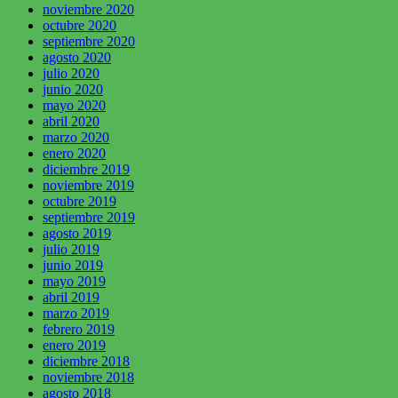
noviembre 2020
octubre 2020
septiembre 2020
agosto 2020
julio 2020
junio 2020
mayo 2020
abril 2020
marzo 2020
enero 2020
diciembre 2019
noviembre 2019
octubre 2019
septiembre 2019
agosto 2019
julio 2019
junio 2019
mayo 2019
abril 2019
marzo 2019
febrero 2019
enero 2019
diciembre 2018
noviembre 2018
agosto 2018