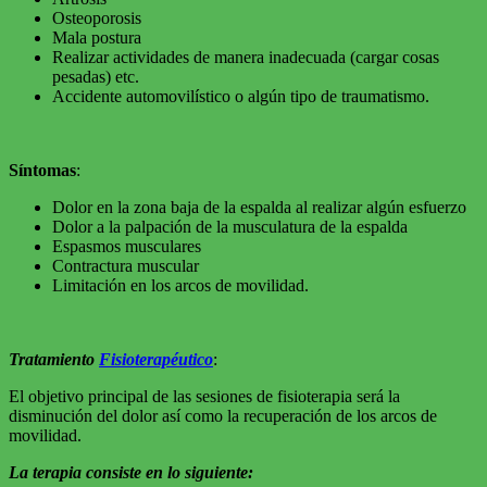
Osteoporosis
Mala postura
Realizar actividades de manera inadecuada (cargar cosas
pesadas) etc.
Accidente automovilístico o algún tipo de traumatismo.
Síntomas
:
Dolor en la zona baja de la espalda al realizar algún esfuerzo
Dolor a la palpación de la musculatura de la espalda
Espasmos musculares
Contractura muscular
Limitación en los arcos de movilidad.
Tratamiento
Fisioterapéutico
:
El objetivo principal de las sesiones de fisioterapia será la
disminución del dolor así como la recuperación de los arcos de
movilidad.
La terapia consiste en lo siguiente: