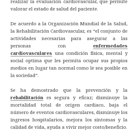
realizar la evaluación cardiovascular, que permite
valorar el estado de salud del paciente.
De acuerdo a la Organización Mundial de la Salud,
la Rehabilitación Cardiovascular, es “el conjunto de
actividades necesarias para asegurar a las
personas con
enfermedades
cardiovasculares
una condición física, mental y
social optima que les permita ocupar sus propios
medios en lugar tan normal como le sea posible en
la sociedad”.
Se ha demostrado que la prevención y la
rehabilitación
es segura y eficaz; disminuye la
mortalidad total de origen cardiaco, baja el
número de eventos cardiovasculares, disminuye los
ingresos hospitalarios, mejora los síntomas y la
calidad de vida, ayuda a vivir mejor costo/beneficio.