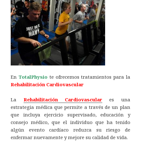
En
TotalPhysio
te ofrecemos tratamientos para la
Rehabilitación Cardiovascular
La
Rehabilitación Cardiovascular
es una
estrategia médica que permite a través de un plan
que incluya ejercicio supervisado, educación y
consejo médico, que el individuo que ha tenido
algún evento cardíaco reduzca su riesgo de
enfermar nuevamente y mejore su calidad de vida.