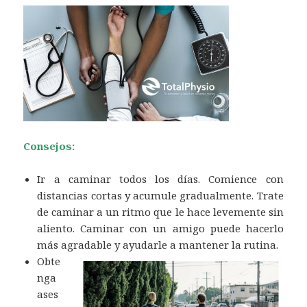
Consejos:
Ir a caminar todos los días. Comience con
distancias cortas y acumule gradualmente. Trate
de caminar a un ritmo que le hace levemente sin
aliento. Caminar con un amigo puede hacerlo
más agradable y ayudarle a mantener la rutina.
Obte
nga
ases