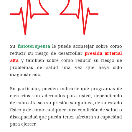
Su
fisioterapeuta
le puede aconsejar sobre cómo
reducir su riesgo de desarrollar
presión arterial
alta
y también sobre cómo reducir su riesgo de
problemas de salud una vez que haya sido
diagnosticado.
En particular, pueden indicarle qué programas de
ejercicios son adecuados para usted, dependiendo
de cuán alta sea su presión sanguínea, de su estado
físico y de cómo cualquier otra condición de salud o
discapacidad que pueda tener afectará su capacidad
para ejercer.