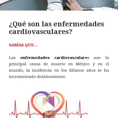
¿Qué son las enfermedades
cardiovasculares?
SABÍAS QUE…
Las
enfermedades cardiovasculare
s son la
principal causa de muerte en México y en el
mundo, la incidencia en los últimos años se ha
incrementado drásticamente.