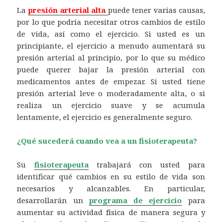
La
presión arterial alta
puede tener varias causas,
por lo que podría necesitar otros cambios de estilo
de vida, así como el ejercicio. Si usted es un
principiante, el ejercicio a menudo aumentará su
presión arterial al principio, por lo que su médico
puede querer bajar la presión arterial con
medicamentos antes de empezar. Si usted tiene
presión arterial leve o moderadamente alta, o si
realiza un ejercicio suave y se acumula
lentamente, el ejercicio es generalmente seguro.
¿Qué sucederá cuando vea a un fisioterapeuta?
Su
fisioterapeuta
trabajará con usted para
identificar qué cambios en su estilo de vida son
necesarios y alcanzables. En particular,
desarrollarán un
programa de ejercicio
para
aumentar su actividad física de manera segura y