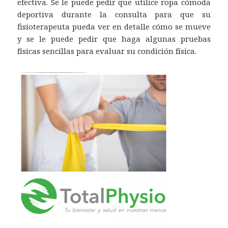
efectiva. Se le puede pedir que utilice ropa cómoda
deportiva durante la consulta para que su
fisioterapeuta pueda ver en detalle cómo se mueve
y se le puede pedir que haga algunas pruebas
físicas sencillas para evaluar su condición física.