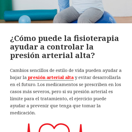
¿Cómo puede la fisioterapia
ayudar a controlar la
presión arterial alta?
Cambios sencillos de estilo de vida pueden ayudar a
bajar la
presión arterial alta
y evitar desarrollarla
en el futuro. Los medicamentos se prescriben en los
casos más severos, pero si su presión arterial es
límite para el tratamiento, el ejercicio puede
ayudar a prevenir que tenga que tomar la
medicación.