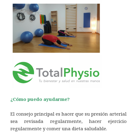
¿Cómo puedo ayudarme?
El consejo principal es hacer que su presión arterial
sea revisada regularmente, hacer ejercicio
regularmente y comer una dieta saludable.