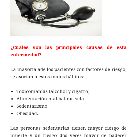
¿Cuáles son las principales causas de esta
enfermedad?
La mayoría ade los pacientes con factores de riesgo,
se asocian a estos malos hábitos:
Toxicomanías (alcohol y cigarro)
Alimentación mal balanceada
Sedentarismo
Obesidad.
Las personas sedentarias tienen mayor riesgo de
muerte y un riesgo dos veces mayor de padecer