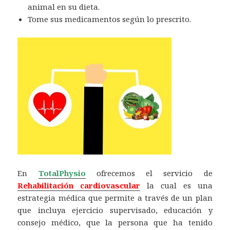
animal en su dieta.
Tome sus medicamentos según lo prescrito.
En
TotalPhysio
ofrecemos el servicio de
Rehabilitación cardiovascular
la cual es una
estrategia médica que permite a través de un plan
que incluya ejercicio supervisado, educación y
consejo médico, que la persona que ha tenido