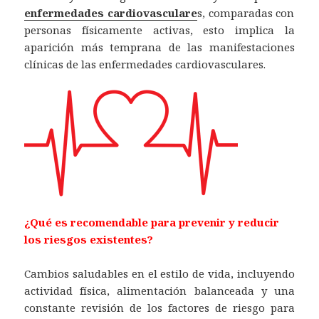
enfermedades cardiovasculare
s, comparadas con
personas físicamente activas, esto implica la
aparición más temprana de las manifestaciones
clínicas de las enfermedades cardiovasculares.
¿Qué es recomendable para prevenir y reducir
los riesgos existentes?
Cambios saludables en el estilo de vida, incluyendo
actividad física, alimentación balanceada y una
constante revisión de los factores de riesgo para