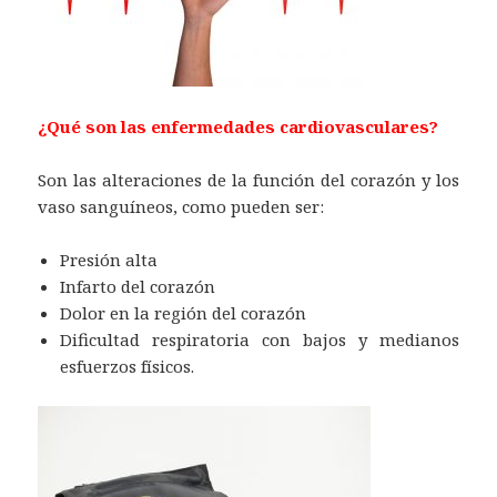
¿Qué son las enfermedades cardiovasculares?
Son las alteraciones de la función del corazón y los
vaso sanguíneos, como pueden ser:
Presión alta
Infarto del corazón
Dolor en la región del corazón
Dificultad respiratoria con bajos y medianos
esfuerzos físicos.