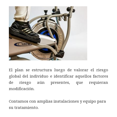
El plan se estructura luego de valorar el riesgo
global del individuo e identificar aquellos factores
de riesgo aún presentes, que requieran
modificación.
Contamos con amplias instalaciones y equipo para
su tratamiento.