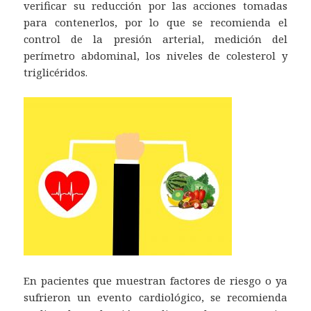
verificar su reducción por las acciones tomadas
para contenerlos, por lo que se recomienda el
control de la presión arterial, medición del
perímetro abdominal, los niveles de colesterol y
triglicéridos.
En pacientes que muestran factores de riesgo o ya
sufrieron un evento cardiológico, se recomienda