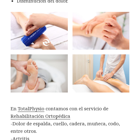
Disminución del dolor.
En
TotalPhysio
contamos con el servicio de
Rehabilitación Ortopédica
-Dolor de espalda, cuello, cadera, muñeca, codo,
entre otros.
-Artritis