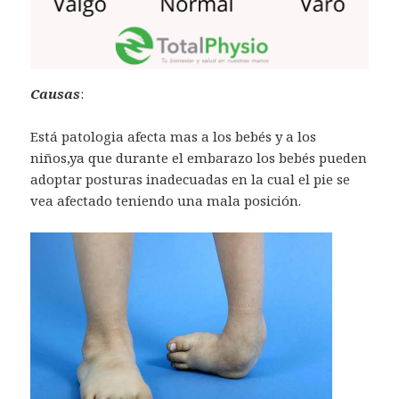
Causas
:
Está patologia afecta mas a los bebés y a los
niños,ya que durante el embarazo los bebés pueden
adoptar posturas inadecuadas en la cual el pie se
vea afectado teniendo una mala posición.