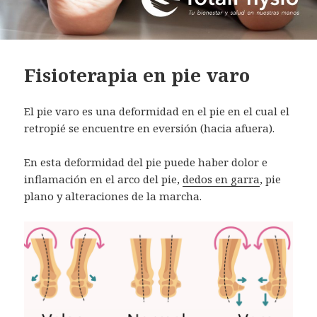
Fisioterapia en pie varo
El pie varo es una deformidad en el pie en el cual el
retropié se encuentre en eversión (hacia afuera).
En esta deformidad del pie puede haber dolor e
inflamación en el arco del pie,
dedos en garra
, pie
plano y alteraciones de la marcha.