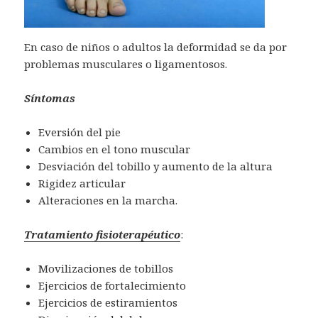
En caso de niños o adultos la deformidad se da por
problemas musculares o ligamentosos.
Síntomas
Eversión del pie
Cambios en el tono muscular
Desviación del tobillo y aumento de la altura
Rigidez articular
Alteraciones en la marcha.
Tratamiento fisioterapéutico
:
Movilizaciones de tobillos
Ejercicios de fortalecimiento
Ejercicios de estiramientos