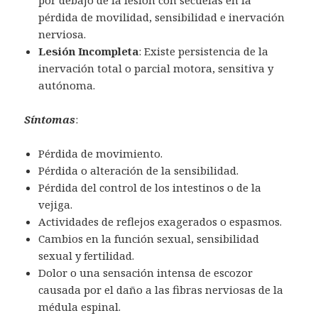
por debajo de la lesión con secuelas en la
pérdida de movilidad, sensibilidad e inervación
nerviosa.
Lesión Incompleta
: Existe persistencia de la
inervación total o parcial motora, sensitiva y
autónoma.
Síntomas
:
Pérdida de movimiento.
Pérdida o alteración de la sensibilidad.
Pérdida del control de los intestinos o de la
vejiga.
Actividades de reflejos exagerados o espasmos.
Cambios en la función sexual, sensibilidad
sexual y fertilidad.
Dolor o una sensación intensa de escozor
causada por el daño a las fibras nerviosas de la
médula espinal.