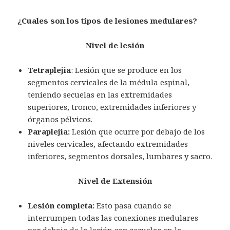
¿Cuales son los tipos de lesiones medulares?
Nivel de lesión
Tetraplejia
: Lesión que se produce en los
segmentos cervicales de la médula espinal,
teniendo secuelas en las extremidades
superiores, tronco, extremidades inferiores y
órganos pélvicos.
Paraplejia:
Lesión que ocurre por debajo de los
niveles cervicales, afectando extremidades
inferiores, segmentos dorsales, lumbares y sacro.
Nivel de Extensión
Lesión completa:
Esto pasa cuando se
interrumpen todas las conexiones medulares