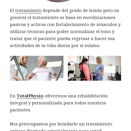
El
tratamiento
depende del grado de lesión pero en
general el tratamiento se basa en movilizaciones
pasivas y activas con fortalecimiento de músculos y
utilizar técnicas para poder normalizar el tono y
tratar que el paciente pueda regresar a hacer sus
actividades de la vida diaria por sí mismo.
En
TotalPhysio
ofrecemos una rehabilitación
integral y personalizada para todos nuestros
pacientes.
Nos preocupamos por brindarle un tratamiento
exitoso diseñado especialmente para usted.