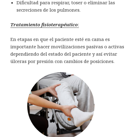
Dificultad para respirar, toser o eliminar las
secreciones de los pulmones.
Tratamiento fisioterapéutico
:
En etapas en que el paciente esté en cama es
importante hacer movilizaciones pasivas o activas
dependiendo del estado del paciente y así evitar
úlceras por presión con cambios de posiciones.