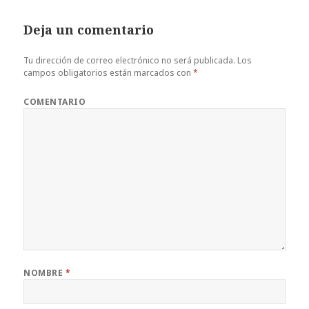
Deja un comentario
Tu dirección de correo electrónico no será publicada.
Los
campos obligatorios están marcados con
*
COMENTARIO
NOMBRE
*