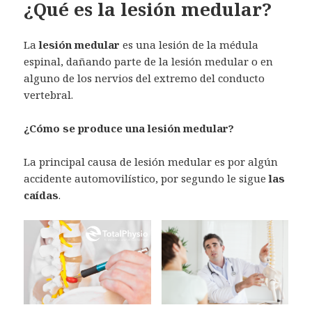
¿Qué es la lesión medular?
La
lesión medular
es una lesión de la médula
espinal, dañando parte de la lesión medular o en
alguno de los nervios del extremo del conducto
vertebral.
¿Cómo se produce una lesión medular?
La principal causa de lesión medular es por algún
accidente automovilístico, por segundo le sigue
las
caídas
.