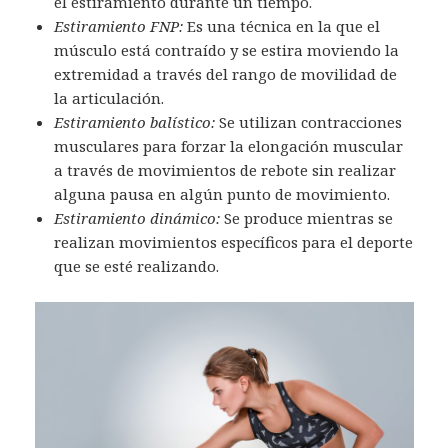
el estiramiento durante un tiempo.
Estiramiento FNP:
Es una técnica en la que el
músculo está contraído y se estira moviendo la
extremidad a través del rango de movilidad de
la articulación.
Estiramiento balístico:
Se utilizan contracciones
musculares para forzar la elongación muscular
a través de movimientos de rebote sin realizar
alguna pausa en algún punto de movimiento.
Estiramiento dinámico:
Se produce mientras se
realizan movimientos específicos para el deporte
que se esté realizando.