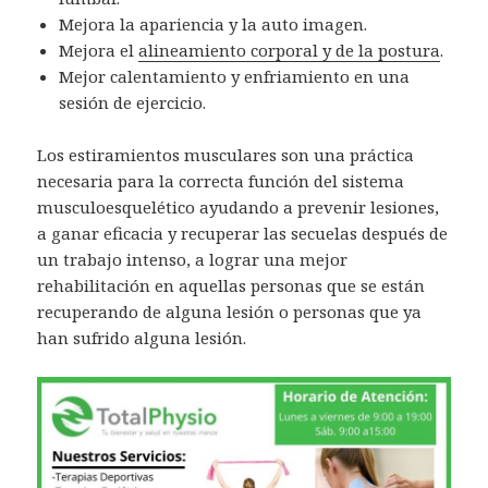
Mejora la apariencia y la auto imagen.
Mejora el
alineamiento corporal y de la postura
.
Mejor calentamiento y enfriamiento en una
sesión de ejercicio.
Los estiramientos musculares son una práctica
necesaria para la correcta función del sistema
musculoesquelético ayudando a prevenir lesiones,
a ganar eficacia y recuperar las secuelas después de
un trabajo intenso, a lograr una mejor
rehabilitación en aquellas personas que se están
recuperando de alguna lesión o personas que ya
han sufrido alguna lesión.