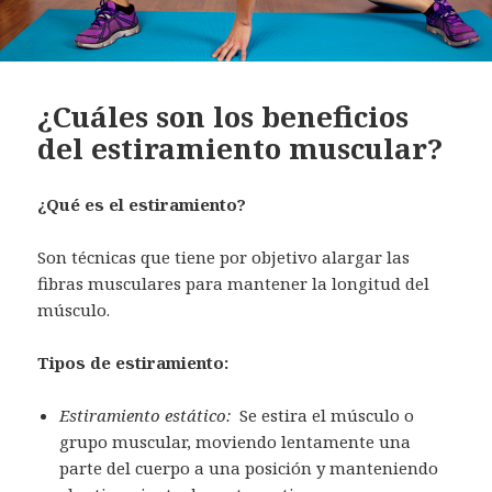
¿Cuáles son los beneficios
del estiramiento muscular?
¿Qué es el estiramiento?
Son técnicas que tiene por objetivo alargar las
fibras musculares para mantener la longitud del
músculo.
Tipos de estiramiento:
Estiramiento estático:
Se estira el músculo o
grupo muscular, moviendo lentamente una
parte del cuerpo a una posición y manteniendo