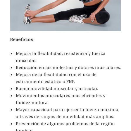
Beneficios
:
Mejora la flexibilidad, resistencia y fuerza
muscular.
Reducción en las molestias y dolores musculares.
Mejora de la flexibilidad con el uso de
estiramiento estático o FNP.
Buena movilidad muscular y articular.
Movimientos musculares más eficientes y
fluidez motora.
Mayor capacidad para ejercer la fuerza máxima
a través de rangos de movilidad más amplios.
Prevención de algunos problemas de la región
lumbar.