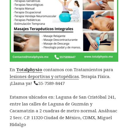
En
Totalphysio
contamos con Tratamientos para
lesiones deportivas y ortopédicas
. Terapia Física.
¡Llama ya!
55-7589-8447
Estamos ubicados en: Laguna de San Cristóbal 241,
entre las calles de Laguna de Guzmán y
Cacamatzin a 2 cuadras de metro normal. Anáhuac
2 Secc. C.P. 11320 Ciudad de México, CDMX, Miguel
Hidalgo