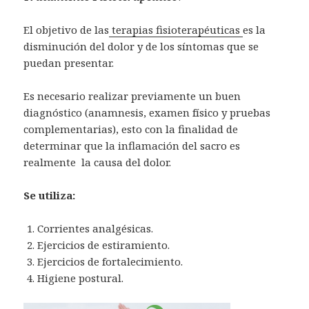
El objetivo de las
terapias fisioterapéuticas
es la
disminución del dolor y de los síntomas que se
puedan presentar.
Es necesario realizar previamente un buen
diagnóstico (anamnesis, examen físico y pruebas
complementarias), esto con la finalidad de
determinar que la inflamación del sacro es
realmente la causa del dolor.
Se utiliza:
Corrientes analgésicas.
Ejercicios de estiramiento.
Ejercicios de fortalecimiento.
Higiene postural.