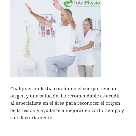
Cualquier molestia o dolor en el cuerpo tiene un
origen y una solución. Lo recomendable es acudir
al especialista en el área para reconocer el origen
de la lesión y ayudarte a mejorar en corto tiempo y
satisfactoriamente.