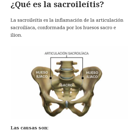
¿Qué es la sacroileítis?
La sacroileítis es la inflamación de la articulación
sacroilíaca, conformada por los huesos sacro e
ilion.
Las causas son: