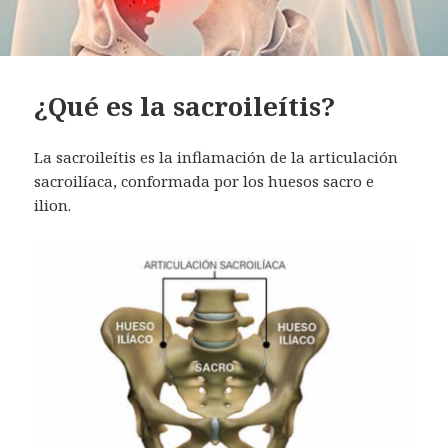
¿Qué es la sacroileítis?
La sacroileítis es la inflamación de la articulación
sacroilíaca, conformada por los huesos sacro e
ilion.