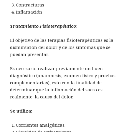
Contracturas
Inflamación
Tratamiento Fisioterapéutico
:
El objetivo de las
terapias fisioterapéuticas
es la
disminución del dolor y de los síntomas que se
puedan presentar.
Es necesario realizar previamente un buen
diagnóstico (anamnesis, examen físico y pruebas
complementarias), esto con la finalidad de
determinar que la inflamación del sacro es
realmente la causa del dolor.
Se utiliza:
Corrientes analgésicas.
Ejercicios de estiramiento.