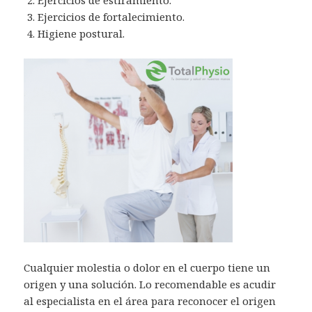
Ejercicios de fortalecimiento.
Higiene postural.
Cualquier molestia o dolor en el cuerpo tiene un
origen y una solución. Lo recomendable es acudir
al especialista en el área para reconocer el origen