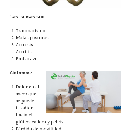
Las causas son:
Traumatismo
Malas posturas
Artrosis
Artritis
Embarazo
Síntomas
:
Dolor en el
sacro que
se puede
irradiar
hacia el
glúteo, cadera y pelvis
Pérdida de movilidad