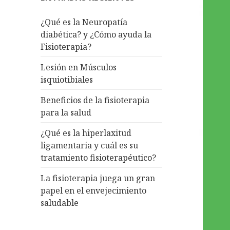
¿Qué es la Neuropatía
diabética? y ¿Cómo ayuda la
Fisioterapia?
Lesión en Músculos
isquiotibiales
Beneficios de la fisioterapia
para la salud
¿Qué es la hiperlaxitud
ligamentaria y cuál es su
tratamiento fisioterapéutico?
La fisioterapia juega un gran
papel en el envejecimiento
saludable