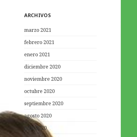
ARCHIVOS
marzo 2021
febrero 2021
enero 2021
diciembre 2020
noviembre 2020
octubre 2020
septiembre 2020
agosto 2020
julio 2020