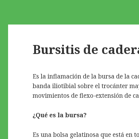
Bursitis de cader
Es la inflamación de la bursa de la ca
banda iliotibial sobre el trocánter ma
movimientos de flexo-extensión de ca
¿Qué es la bursa?
Es una bolsa gelatinosa que está en t