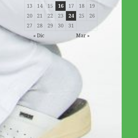
13
14
15
16
17
18
19
20
21
22
23
24
25
26
27
28
29
30
31
« Dic
Mar »