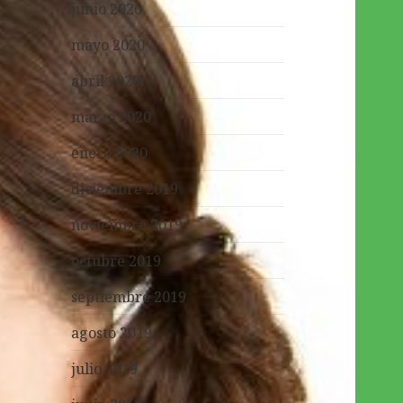
junio 2020
mayo 2020
abril 2020
marzo 2020
enero 2020
diciembre 2019
noviembre 2019
octubre 2019
septiembre 2019
agosto 2019
julio 2019