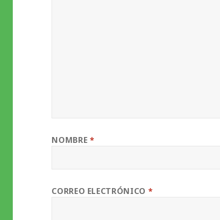
NOMBRE
*
CORREO ELECTRÓNICO
*