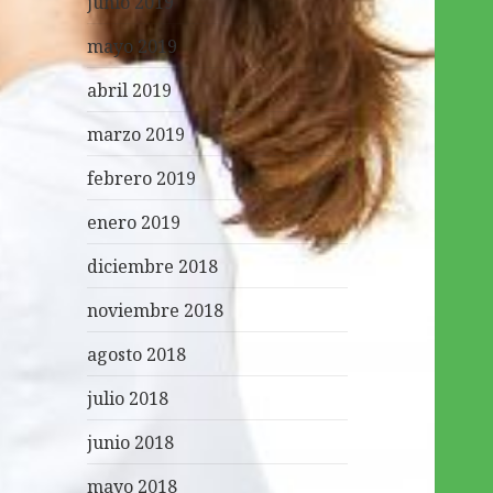
junio 2019
mayo 2019
abril 2019
marzo 2019
febrero 2019
enero 2019
diciembre 2018
noviembre 2018
agosto 2018
julio 2018
junio 2018
mayo 2018