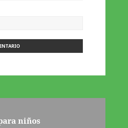
para niños