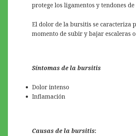
protege los ligamentos y tendones de
El dolor de la bursitis se caracteriza 
momento de subir y bajar escaleras o 
Síntomas de la bursitis
Dolor intenso
Inflamación
Causas de la bursitis
: