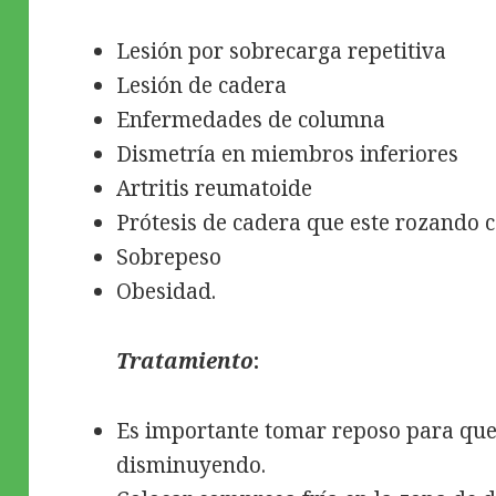
Lesión por sobrecarga repetitiva
Lesión de cadera
Enfermedades de columna
Dismetría en miembros inferiores
Artritis reumatoide
Prótesis de cadera que este rozando 
Sobrepeso
Obesidad.
Tratamiento
:
Es importante tomar reposo para que
disminuyendo.