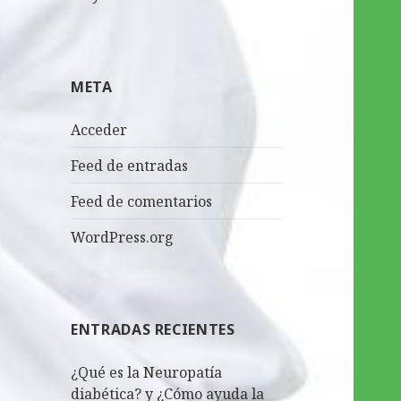
META
Acceder
Feed de entradas
Feed de comentarios
WordPress.org
ENTRADAS RECIENTES
¿Qué es la Neuropatía
diabética? y ¿Cómo ayuda la