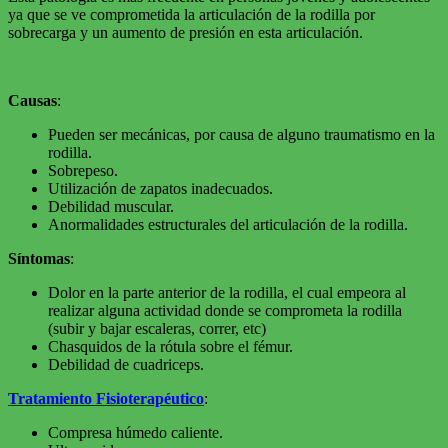
ya que se ve comprometida la articulación de la rodilla por
sobrecarga y un aumento de presión en esta articulación.
Causas
:
Pueden ser mecánicas, por causa de alguno traumatismo en la
rodilla.
Sobrepeso.
Utilización de zapatos inadecuados.
Debilidad muscular.
Anormalidades estructurales del articulación de la rodilla.
Síntomas
:
Dolor en la parte anterior de la rodilla, el cual empeora al
realizar alguna actividad donde se comprometa la rodilla
(subir y bajar escaleras, correr, etc)
Chasquidos de la rótula sobre el fémur.
Debilidad de cuadriceps.
Tratamiento Fisioterapéutico
:
Compresa húmedo caliente.