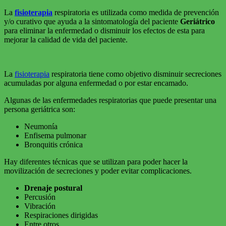
La
fisioterapia
respiratoria es utilizada como medida de prevención
y/o curativo que ayuda a la sintomatología del paciente
Geriátrico
para eliminar la enfermedad o disminuir los efectos de esta para
mejorar la calidad de vida del paciente.
La
fisioterapia
respiratoria tiene como objetivo disminuir secreciones
acumuladas por alguna enfermedad o por estar encamado.
Algunas de las enfermedades respiratorias que puede presentar una
persona geriátrica son:
Neumonía
Enfisema pulmonar
Bronquitis crónica
Hay diferentes técnicas que se utilizan para poder hacer la
movilización de secreciones y poder evitar complicaciones.
Drenaje postural
Percusión
Vibración
Respiraciones dirigidas
Entre otros.