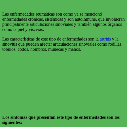
efectos de la enfermedad.
Las enfermedades reumáticas son como ya se mencionó
enfermedades crónicas, sistémicas y son autoinmune, que involucran
principalmente articulaciones sinoviales y también algunos órganos
como la piel y vísceras.
Las características de este tipo de enfermedades son la
artritis
y la
sinovitis que pueden afectar articulaciones sinoviales como rodillas,
tobillos, codos, hombros, muñecas y manos.