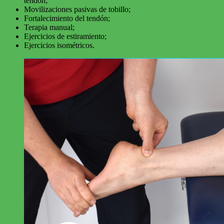
tendón;
Movilizaciones pasivas de tobillo;
Fortalecimiento del tendón;
Terapia manual;
Ejercicios de estiramiento;
Ejercicios isométricos.