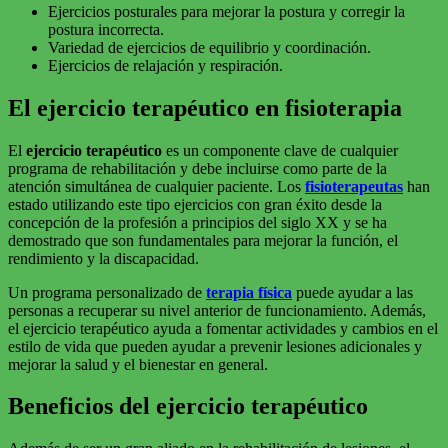
Ejercicios posturales para mejorar la postura y corregir la
postura incorrecta.
Variedad de ejercicios de equilibrio y coordinación.
Ejercicios de relajación y respiración.
El ejercicio terapéutico en fisioterapia
El
ejercicio terapéutico
es un componente clave de cualquier
programa de rehabilitación y debe incluirse como parte de la
atención simultánea de cualquier paciente. Los
fisioterapeutas
han
estado utilizando este tipo ejercicios con gran éxito desde la
concepción de la profesión a principios del siglo XX y se ha
demostrado que son fundamentales para mejorar la función, el
rendimiento y la discapacidad.
Un programa personalizado de
terapia física
puede ayudar a las
personas a recuperar su nivel anterior de funcionamiento. Además,
el ejercicio terapéutico ayuda a fomentar actividades y cambios en el
estilo de vida que pueden ayudar a prevenir lesiones adicionales y
mejorar la salud y el bienestar en general.
Beneficios del ejercicio terapéutico