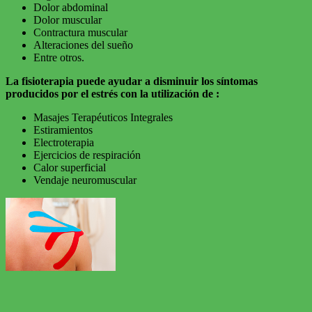
Dolor abdominal
Dolor muscular
Contractura muscular
Alteraciones del sueño
Entre otros.
La fisioterapia puede ayudar a disminuir los síntomas
producidos por el estrés con la utilización de :
Masajes Terapéuticos Integrales
Estiramientos
Electroterapia
Ejercicios de respiración
Calor superficial
Vendaje neuromuscular