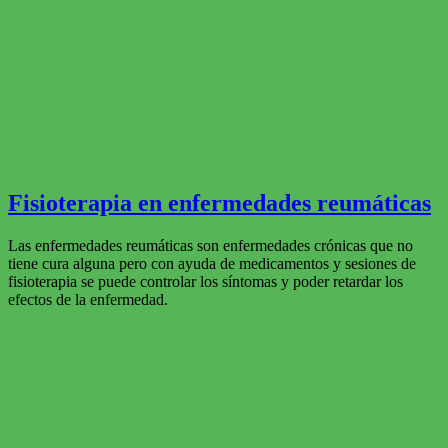
Fisioterapia en enfermedades reumáticas
Las enfermedades reumáticas son enfermedades crónicas que no
tiene cura alguna pero con ayuda de medicamentos y sesiones de
fisioterapia se puede controlar los síntomas y poder retardar los