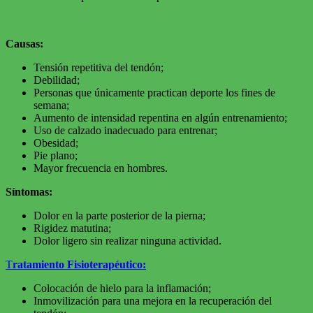
Causas:
Tensión repetitiva del tendón;
Debilidad;
Personas que únicamente practican deporte los fines de
semana;
Aumento de intensidad repentina en algún entrenamiento;
Uso de calzado inadecuado para entrenar;
Obesidad;
Pie plano;
Mayor frecuencia en hombres.
Síntomas:
Dolor en la parte posterior de la pierna;
Rigidez matutina;
Dolor ligero sin realizar ninguna actividad.
T
ratamiento Fisioterapéutico:
Colocación de hielo para la inflamación;
Inmovilización para una mejora en la recuperación del