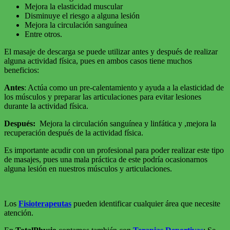
Mejora la elasticidad muscular
Disminuye el riesgo a alguna lesión
Mejora la circulación sanguínea
Entre otros.
El masaje de descarga se puede utilizar antes y después de realizar
alguna actividad física, pues en ambos casos tiene muchos
beneficios:
Antes
: Actúa como un pre-calentamiento y ayuda a la elasticidad de
los músculos y preparar las articulaciones para evitar lesiones
durante la actividad física.
Después:
Mejora la circulación sanguínea y linfática y ,mejora la
recuperación después de la actividad física.
Es importante acudir con un profesional para poder realizar este tipo
de masajes, pues una mala práctica de este podría ocasionarnos
alguna lesión en nuestros músculos y articulaciones.
Los
Fisioterapeutas
pueden identificar cualquier área que necesite
atención.