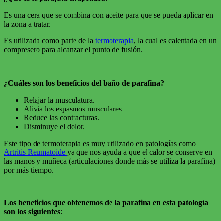
Es una cera que se combina con aceite para que se pueda aplicar en
la zona a tratar.
Es utilizada como parte de la
termoterapia
, la cual es calentada en un
compresero para alcanzar el punto de fusión.
¿Cuáles son los beneficios del baño de parafina?
Relajar la musculatura.
Alivia los espasmos musculares.
Reduce las contracturas.
Disminuye el dolor.
Este tipo de termoterapia es muy utilizado en patologías como
Artritis Reumatoide
ya que nos ayuda a que el calor se conserve en
las manos y muñeca (articulaciones donde más se utiliza la parafina)
por más tiempo.