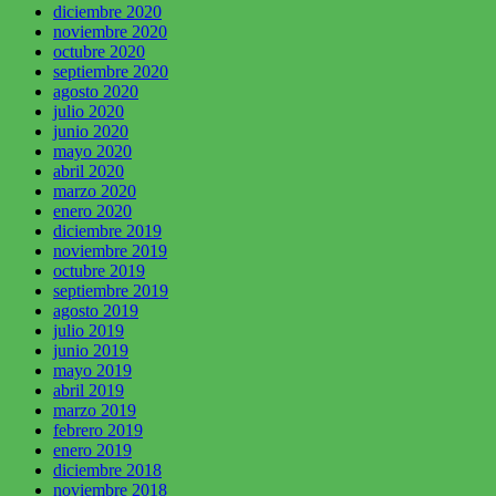
diciembre 2020
noviembre 2020
octubre 2020
septiembre 2020
agosto 2020
julio 2020
junio 2020
mayo 2020
abril 2020
marzo 2020
enero 2020
diciembre 2019
noviembre 2019
octubre 2019
septiembre 2019
agosto 2019
julio 2019
junio 2019
mayo 2019
abril 2019
marzo 2019
febrero 2019
enero 2019
diciembre 2018
noviembre 2018