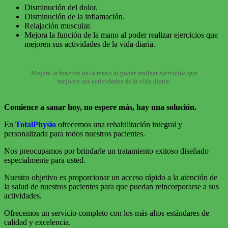
Los beneficios que obtenemos de la parafina en esta patología
son los siguientes
:
Disminución del dolor.
Disminución de la inflamación.
Relajación muscular.
Mejora la función de la mano al poder realizar ejercicios que
mejoren sus actividades de la vida diaria.
Mejora la función de la mano al poder realizar ejercicios que
mejoren sus actividades de la vida diaria.
Comience a sanar hoy, no espere más, hay una solución.
En
TotalPhysio
ofrecemos una rehabilitación integral y
personalizada para todos nuestros pacientes.