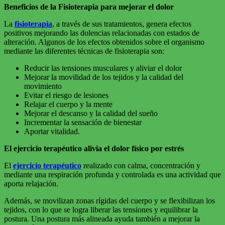
Beneficios de la Fisioterapia para mejorar el dolor
La
fisioterapia
, a través de sus tratamientos, genera efectos
positivos mejorando las dolencias relacionadas con estados de
alteración. Algunos de los efectos obtenidos sobre el organismo
mediante las diferentes técnicas de fisioterapia son:
Reducir las tensiones musculares y aliviar el dolor
Mejorar la movilidad de los tejidos y la calidad del
movimiento
Evitar el riesgo de lesiones
Relajar el cuerpo y la mente
Mejorar el descanso y la calidad del sueño
Incrementar la sensación de bienestar
Aportar vitalidad.
El ejercicio terapéutico alivia el dolor físico por estrés
El
ejercicio terapéutico
realizado con calma, concentración y
mediante una respiración profunda y controlada es una actividad que
aporta relajación.
Además, se movilizan zonas rígidas del cuerpo y se flexibilizan los
tejidos, con lo que se logra liberar las tensiones y equilibrar la
postura. Una postura más alineada ayuda también a mejorar la